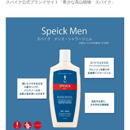
スパイク公式ブランドサイト「希少な高山植物 スパイク」