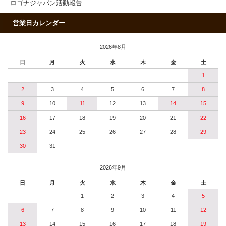
ロゴナジャパン活動報告
営業日カレンダー
2026年8月
日
月
火
水
木
金
土
1
2
3
4
5
6
7
8
9
10
11
12
13
14
15
16
17
18
19
20
21
22
23
24
25
26
27
28
29
30
31
2026年9月
日
月
火
水
木
金
土
1
2
3
4
5
6
7
8
9
10
11
12
13
14
15
16
17
18
19