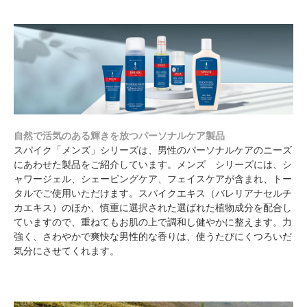
自然で活気のある輝きを放つパーソナルケア製品
スパイク「メンズ」シリーズは、男性のパーソナルケアのニーズ
にあわせた製品をご紹介しています。メンズ シリーズには、シ
ャワージェル、シェービングケア、フェイスケアが含まれ、トー
タルでご使用いただけます。スパイクエキス（バレリアナセルチ
カエキス）のほか、慎重に選択された選ばれた植物成分を配合し
ていますので、重ねてもお肌の上で調和し健やかに整えます。力
強く、さわやかで爽快な男性的な香りは、使うたびにくつろいだ
気分にさせてくれます。