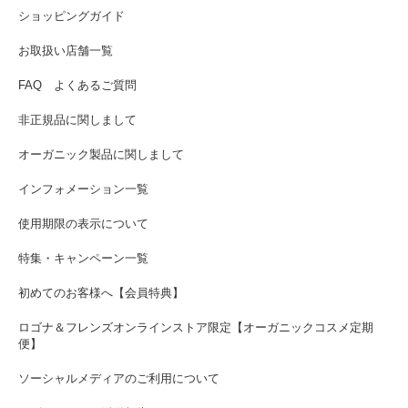
ショッピングガイド
お取扱い店舗一覧
FAQ よくあるご質問
非正規品に関しまして
オーガニック製品に関しまして
インフォメーション一覧
使用期限の表示について
特集・キャンペーン一覧
初めてのお客様へ【会員特典】
ロゴナ＆フレンズオンラインストア限定【オーガニックコスメ定期
便】
ソーシャルメディアのご利用について