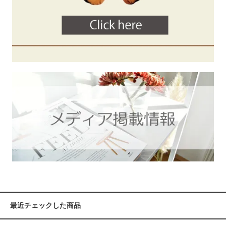
最近チェックした商品