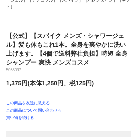
ト］
【公式】【スパイク メンズ・シャワージェ
ル】髪も体もこれ1本。全身を爽やかに洗い
上げます。【4個で送料弊社負担】時短 全身
シャンプー 爽快 メンズコスメ
5055097
1,375円(本体1,250円、税125円)
この商品を友達に教える
この商品について問い合わせる
買い物を続ける