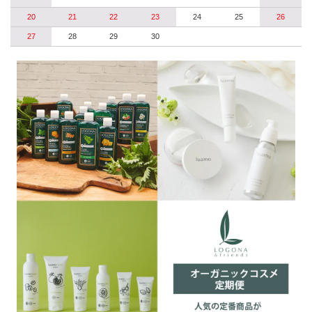
20
21
22
23
24
25
26
27
28
29
30