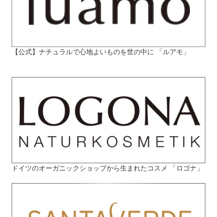
【公式】ナチュラルで心地よいものを世の中に 「ルアモ」
ドイツのオーガニックショップから生まれたコスメ 「ロゴナ」