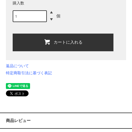
購入数
個
カートに入れる
返品について
特定商取引法に基づく表記
商品レビュー