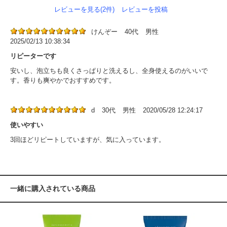
レビューを見る(2件)
レビューを投稿
けんぞー
40代
男性
2025/02/13 10:38:34
リピーターです
安いし、泡立ちも良くさっぱりと洗えるし、全身使えるのがいいで
す。香りも爽やかでおすすめです。
d
30代
男性
2020/05/28 12:24:17
使いやすい
3回ほどリピートしていますが、気に入っています。
一緒に購入されている商品