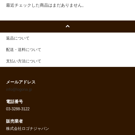
最近チェックした商品はまだありません。
返品について
配送・送料について
支払い方法について
メールアドレス
info@logona.jp
電話番号
03-3288-3122
販売業者
株式会社ロゴナジャパン