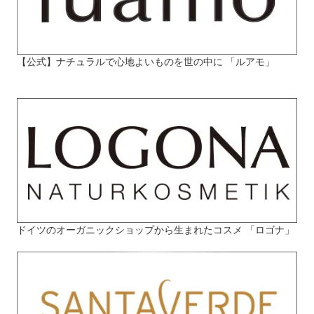
【公式】ナチュラルで心地よいものを世の中に 「ルアモ」
ドイツのオーガニックショップから生まれたコスメ 「ロゴナ」