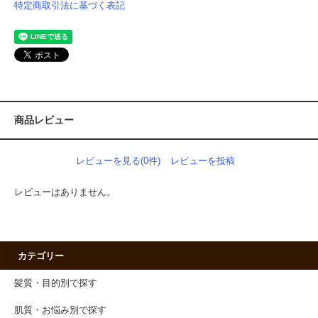
特定商取引法に基づく表記
商品レビュー
レビューを見る(0件)
レビューを投稿
レビューはありません。
カテゴリー
髪質・目的別で探す
肌質・お悩み別で探す