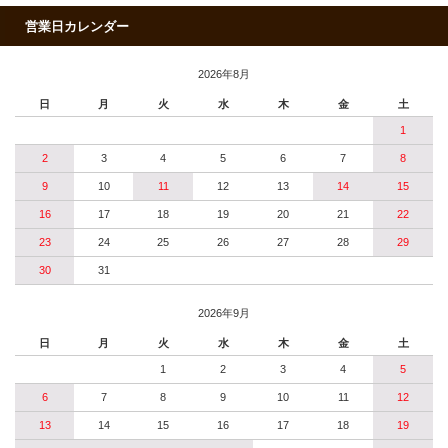
営業日カレンダー
2026年8月
日
月
火
水
木
金
土
1
2
3
4
5
6
7
8
9
10
11
12
13
14
15
16
17
18
19
20
21
22
23
24
25
26
27
28
29
30
31
2026年9月
日
月
火
水
木
金
土
1
2
3
4
5
6
7
8
9
10
11
12
13
14
15
16
17
18
19