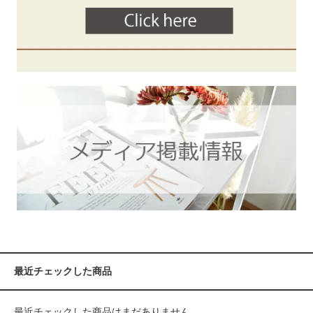
最近チェックした商品
最近チェックした商品はまだありません。