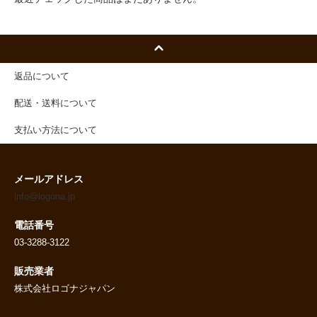
返品について
配送・送料について
支払い方法について
メールアドレス
info@logona.jp
電話番号
03-3288-3122
販売業者
株式会社ロゴナジャパン