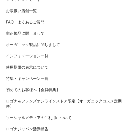
お取扱い店舗一覧
FAQ よくあるご質問
非正規品に関しまして
オーガニック製品に関しまして
インフォメーション一覧
使用期限の表示について
特集・キャンペーン一覧
初めてのお客様へ【会員特典】
ロゴナ＆フレンズオンラインストア限定【オーガニックコスメ定期
便】
ソーシャルメディアのご利用について
ロゴナジャパン活動報告