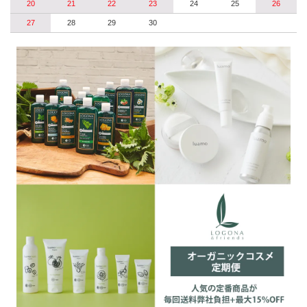
20
21
22
23
24
25
26
27
28
29
30