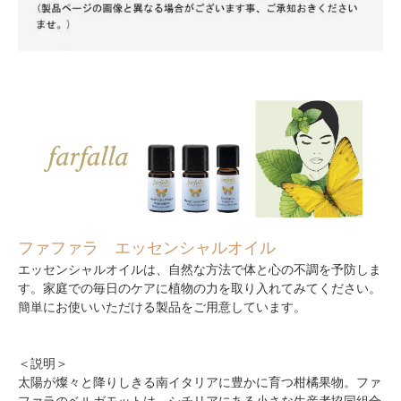
ファファラ エッセンシャルオイル
エッセンシャルオイルは、自然な方法で体と心の不調を予防しま
す。家庭での毎日のケアに植物の力を取り入れてみてください。
簡単にお使いいただける製品をご用意しています。
＜説明＞
太陽が燦々と降りしきる南イタリアに豊かに育つ柑橘果物。ファ
ファラのベルガモットは、シチリアにある小さな生産者協同組合