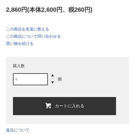
2,860円(本体2,600円、税260円)
この商品を友達に教える
この商品について問い合わせる
買い物を続ける
購入数
個
カートに入れる
返品について