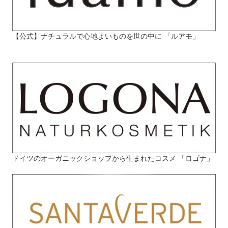
【公式】ナチュラルで心地よいものを世の中に 「ルアモ」
ドイツのオーガニックショップから生まれたコスメ 「ロゴナ」