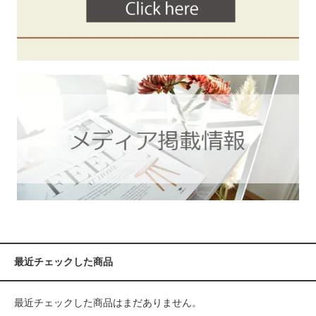
最近チェックした商品
最近チェックした商品はまだありません。