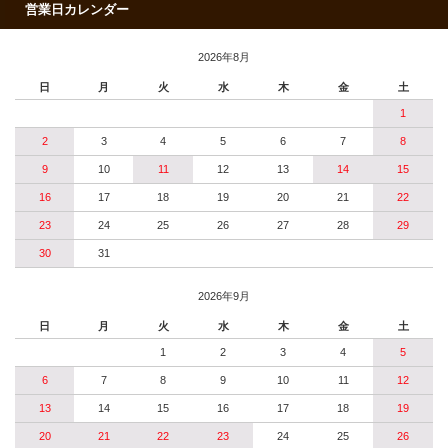
営業日カレンダー
2026年8月
日
月
火
水
木
金
土
1
2
3
4
5
6
7
8
9
10
11
12
13
14
15
16
17
18
19
20
21
22
23
24
25
26
27
28
29
30
31
2026年9月
日
月
火
水
木
金
土
1
2
3
4
5
6
7
8
9
10
11
12
13
14
15
16
17
18
19
20
21
22
23
24
25
26