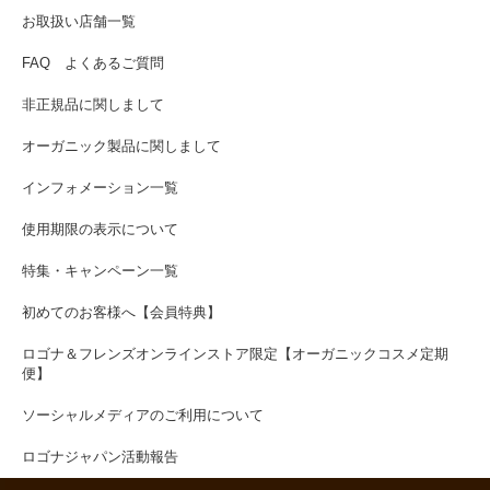
お取扱い店舗一覧
FAQ よくあるご質問
非正規品に関しまして
オーガニック製品に関しまして
インフォメーション一覧
使用期限の表示について
特集・キャンペーン一覧
初めてのお客様へ【会員特典】
ロゴナ＆フレンズオンラインストア限定【オーガニックコスメ定期
便】
ソーシャルメディアのご利用について
ロゴナジャパン活動報告