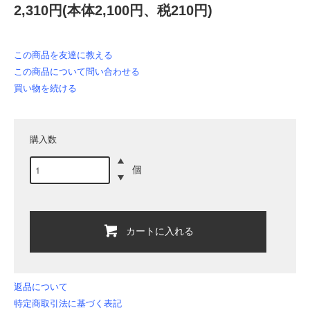
2,310円(本体2,100円、税210円)
この商品を友達に教える
この商品について問い合わせる
買い物を続ける
購入数
個
カートに入れる
返品について
特定商取引法に基づく表記