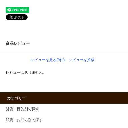
商品レビュー
レビューを見る(0件)
レビューを投稿
レビューはありません。
カテゴリー
髪質・目的別で探す
肌質・お悩み別で探す