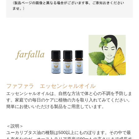
ファファラ エッセンシャルオイル
エッセンシャルオイルは、自然な方法で体と心の不調を予防しま
す。家庭での毎日のケアに植物の力を取り入れてみてください。
簡単にお使いいただける製品をご用意しています。
＜説明＞
ユーカリプタス油の種類は500以上にものぼります。その中で最
も有名なのが、オーストラリア原産で90mもの高さにまで成長す