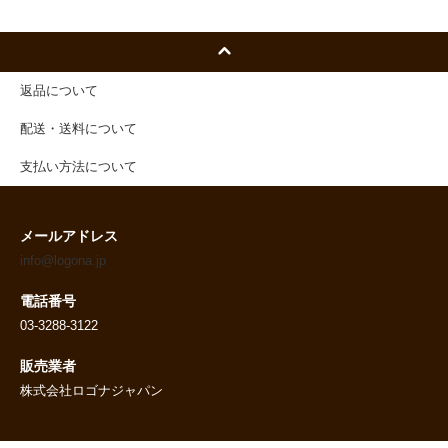
返品について
配送・送料について
支払い方法について
メールアドレス
info@logona.jp
電話番号
03-3288-3122
販売業者
株式会社ロゴナジャパン