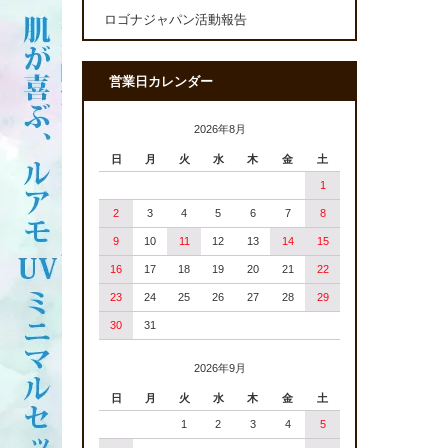
ロゴナジャパン活動報告
営業日カレンダー
2026年8月
日
月
火
水
木
金
土
1
2
3
4
5
6
7
8
9
10
11
12
13
14
15
16
17
18
19
20
21
22
23
24
25
26
27
28
29
30
31
2026年9月
日
月
火
水
木
金
土
1
2
3
4
5