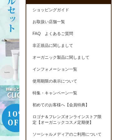
ショッピングガイド
お取扱い店舗一覧
FAQ よくあるご質問
非正規品に関しまして
オーガニック製品に関しまして
インフォメーション一覧
使用期限の表示について
特集・キャンペーン一覧
初めてのお客様へ【会員特典】
ロゴナ＆フレンズオンラインストア限
定【オーガニックコスメ定期便】
ソーシャルメディアのご利用について