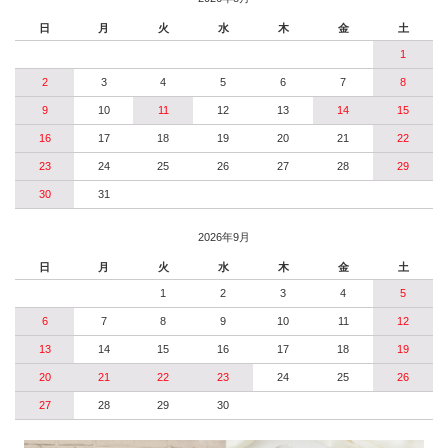
日
月
火
水
木
金
土
1
2
3
4
5
6
7
8
9
10
11
12
13
14
15
16
17
18
19
20
21
22
23
24
25
26
27
28
29
30
31
2026年9月
日
月
火
水
木
金
土
1
2
3
4
5
6
7
8
9
10
11
12
13
14
15
16
17
18
19
20
21
22
23
24
25
26
27
28
29
30