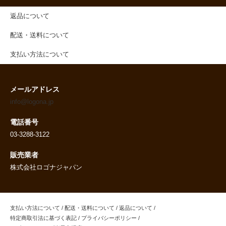
返品について
配送・送料について
支払い方法について
メールアドレス
info@logona.jp
電話番号
03-3288-3122
販売業者
株式会社ロゴナジャパン
支払い方法について
/
配送・送料について
/
返品について
/
特定商取引法に基づく表記
/
プライバシーポリシー
/