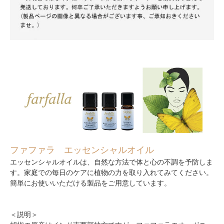
ファファラ エッセンシャルオイル
エッセンシャルオイルは、自然な方法で体と心の不調を予防しま
す。家庭での毎日のケアに植物の力を取り入れてみてください。
簡単にお使いいただける製品をご用意しています。
＜説明＞