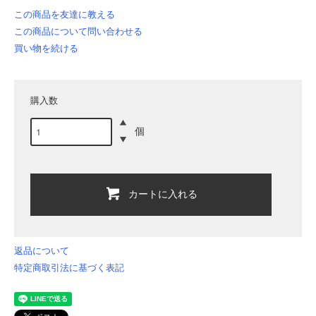
この商品を友達に教える
この商品について問い合わせる
買い物を続ける
購入数
個
カートに入れる
返品について
特定商取引法に基づく表記