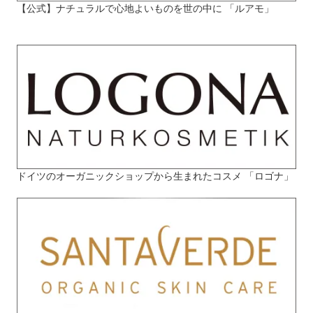
【公式】ナチュラルで心地よいものを世の中に 「ルアモ」
ドイツのオーガニックショップから生まれたコスメ 「ロゴナ」