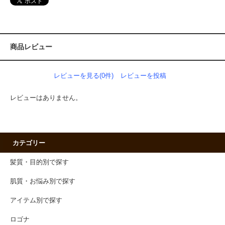
商品レビュー
レビューを見る(0件)
レビューを投稿
レビューはありません。
カテゴリー
髪質・目的別で探す
肌質・お悩み別で探す
アイテム別で探す
ロゴナ