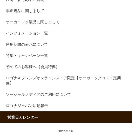
非正規品に関しまして
オーガニック製品に関しまして
インフォメーション一覧
使用期限の表示について
特集・キャンペーン一覧
初めてのお客様へ【会員特典】
ロゴナ＆フレンズオンラインストア限定【オーガニックコスメ定期
便】
ソーシャルメディアのご利用について
ロゴナジャパン活動報告
営業日カレンダー
2026年8月