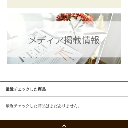
最近チェックした商品
最近チェックした商品はまだありません。