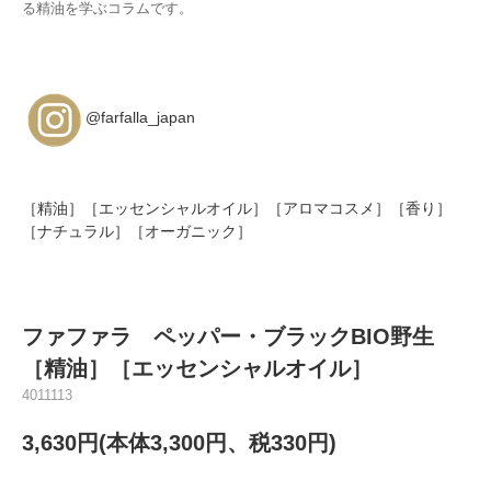
る精油を学ぶコラムです。
@farfalla_japan
［精油］［エッセンシャルオイル］［アロマコスメ］［香り］
［ナチュラル］［オーガニック］
ファファラ ペッパー・ブラックBIO野生
［精油］［エッセンシャルオイル］
4011113
3,630円(本体3,300円、税330円)