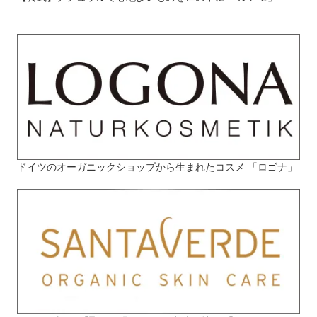
ドイツのオーガニックショップから生まれたコスメ 「ロゴナ」