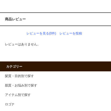
商品レビュー
レビューを見る(0件)
レビューを投稿
レビューはありません。
カテゴリー
髪質・目的別で探す
肌質・お悩み別で探す
アイテム別で探す
ロゴナ