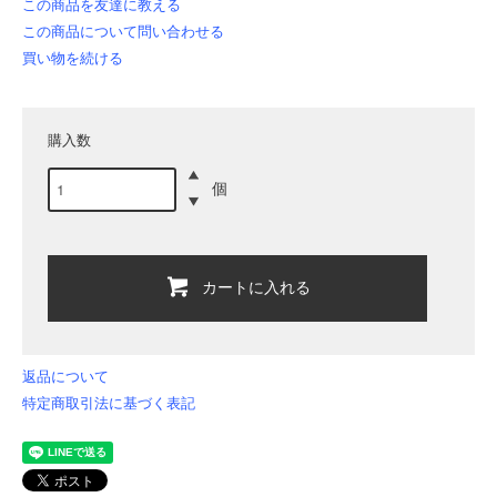
この商品を友達に教える
この商品について問い合わせる
買い物を続ける
購入数
個
カートに入れる
返品について
特定商取引法に基づく表記