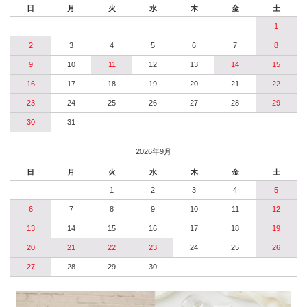
日
月
火
水
木
金
土
1
2
3
4
5
6
7
8
9
10
11
12
13
14
15
16
17
18
19
20
21
22
23
24
25
26
27
28
29
30
31
2026年9月
日
月
火
水
木
金
土
1
2
3
4
5
6
7
8
9
10
11
12
13
14
15
16
17
18
19
20
21
22
23
24
25
26
27
28
29
30