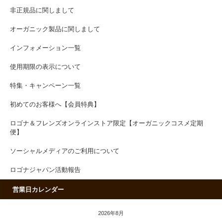
非正規品に関しまして
オーガニック製品に関しまして
インフォメーション一覧
使用期限の表示について
特集・キャンペーン一覧
初めてのお客様へ【会員特典】
ロゴナ＆フレンズオンラインストア限定【オーガニックコスメ定期
便】
ソーシャルメディアのご利用について
ロゴナジャパン活動報告
営業日カレンダー
2026年8月