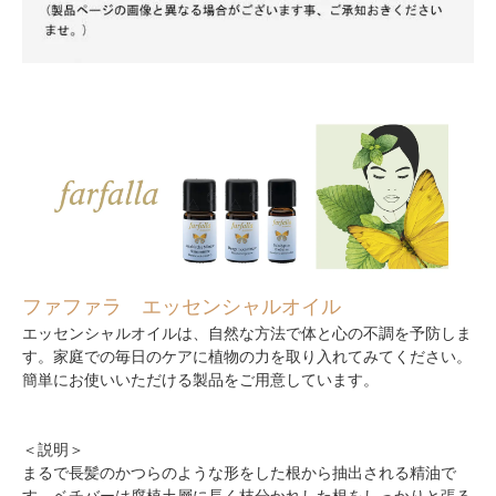
ファファラ エッセンシャルオイル
エッセンシャルオイルは、自然な方法で体と心の不調を予防しま
す。家庭での毎日のケアに植物の力を取り入れてみてください。
簡単にお使いいただける製品をご用意しています。
＜説明＞
まるで長髪のかつらのような形をした根から抽出される精油で
す。ベチバーは腐植土層に長く枝分かれした根をしっかりと張る