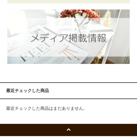
最近チェックした商品
最近チェックした商品はまだありません。