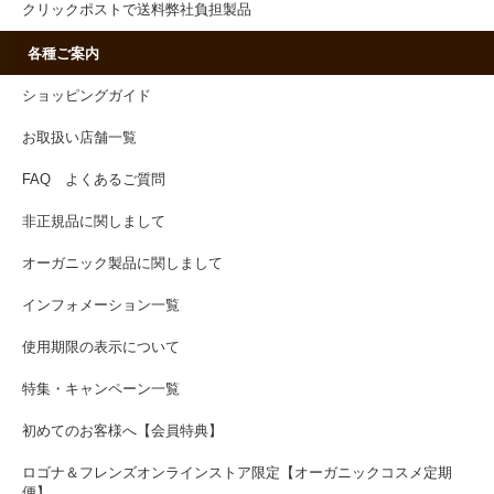
クリックポストで送料弊社負担製品
各種ご案内
ショッピングガイド
お取扱い店舗一覧
FAQ よくあるご質問
非正規品に関しまして
オーガニック製品に関しまして
インフォメーション一覧
使用期限の表示について
特集・キャンペーン一覧
初めてのお客様へ【会員特典】
ロゴナ＆フレンズオンラインストア限定【オーガニックコスメ定期
便】