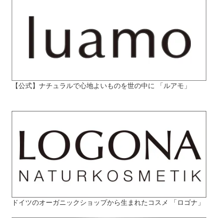
【公式】ナチュラルで心地よいものを世の中に 「ルアモ」
ドイツのオーガニックショップから生まれたコスメ 「ロゴナ」