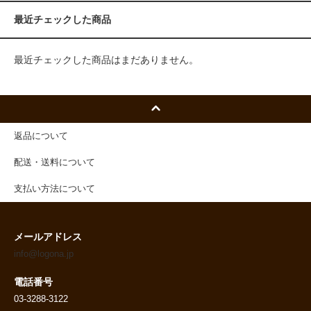
最近チェックした商品
最近チェックした商品はまだありません。
返品について
配送・送料について
支払い方法について
メールアドレス
info@logona.jp
電話番号
03-3288-3122