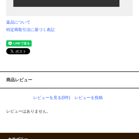
返品について
特定商取引法に基づく表記
商品レビュー
レビューを見る(0件)
レビューを投稿
レビューはありません。