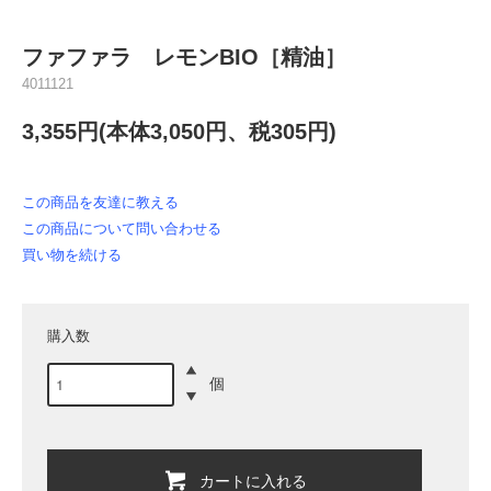
ファファラ レモンBIO［精油］
4011121
3,355円(本体3,050円、税305円)
この商品を友達に教える
この商品について問い合わせる
買い物を続ける
購入数
個
カートに入れる