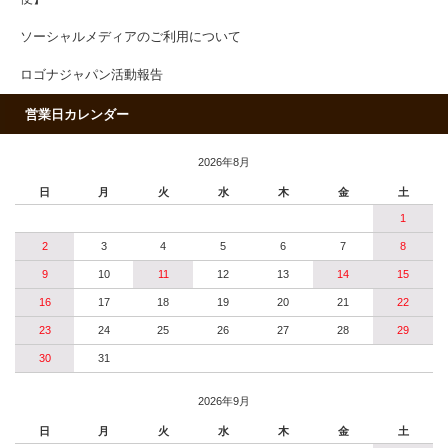
ソーシャルメディアのご利用について
ロゴナジャパン活動報告
営業日カレンダー
2026年8月
日
月
火
水
木
金
土
1
2
3
4
5
6
7
8
9
10
11
12
13
14
15
16
17
18
19
20
21
22
23
24
25
26
27
28
29
30
31
2026年9月
日
月
火
水
木
金
土