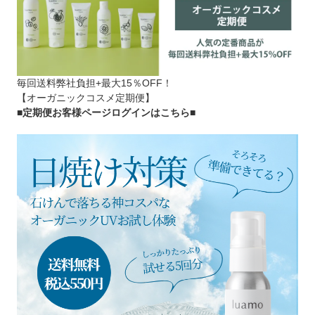
毎回送料弊社負担+最大15％OFF！
【オーガニックコスメ定期便】
■定期便お客様ページログインはこちら
■