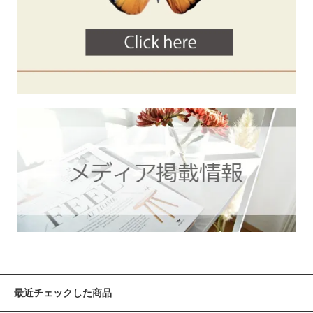
最近チェックした商品