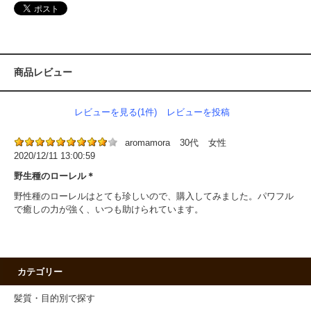
商品レビュー
レビューを見る(1件)
レビューを投稿
aromamora
30代
女性
2020/12/11 13:00:59
野生種のローレル＊
野性種のローレルはとても珍しいので、購入してみました。パワフル
で癒しの力が強く、いつも助けられています。
カテゴリー
髪質・目的別で探す