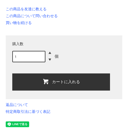
この商品を友達に教える
この商品について問い合わせる
買い物を続ける
購入数
個
カートに入れる
返品について
特定商取引法に基づく表記