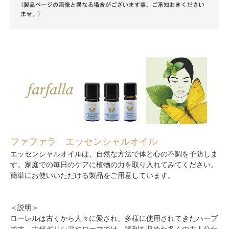
ファファラ エッセンシャルオイル
エッセンシャルオイルは、自然な方法で体と心の不調を予防しま
す。家庭での毎日のケアに植物の力を取り入れてみてください。
簡単にお使いいただける製品をご用意しています。
＜説明＞
ローレルは古くから人々に愛され、多様に使用されてきたハーブ
です。古代ギリシアやローマでは、勝利を収めた多くの主人公た