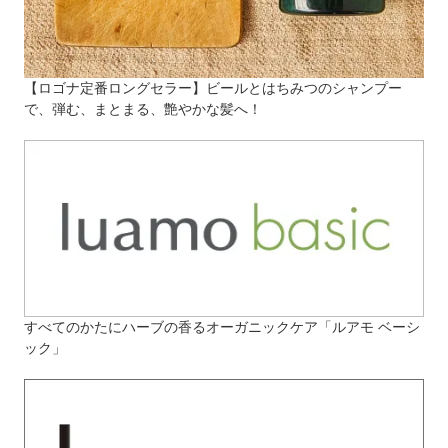
【ロゴナ定番ロングセラー】ビールとはちみつのシャンプー
で、弾む、まとまる、艶やかな髪へ！
すべてのかたにハーブの香るオーガニックケア「ルアモ ベーシ
ック」