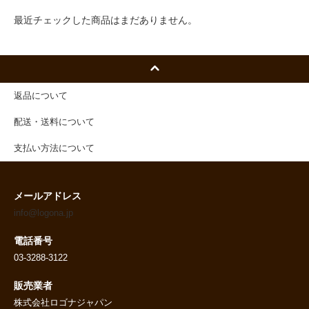
最近チェックした商品はまだありません。
返品について
配送・送料について
支払い方法について
メールアドレス
info@logona.jp
電話番号
03-3288-3122
販売業者
株式会社ロゴナジャパン