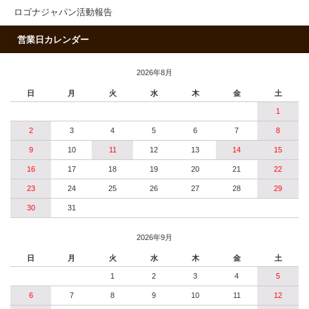
ロゴナジャパン活動報告
営業日カレンダー
2026年8月
日
月
火
水
木
金
土
1
2
3
4
5
6
7
8
9
10
11
12
13
14
15
16
17
18
19
20
21
22
23
24
25
26
27
28
29
30
31
2026年9月
日
月
火
水
木
金
土
1
2
3
4
5
6
7
8
9
10
11
12