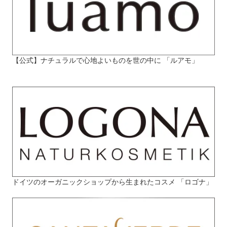
【公式】ナチュラルで心地よいものを世の中に 「ルアモ」
ドイツのオーガニックショップから生まれたコスメ 「ロゴナ」