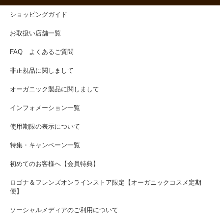
ショッピングガイド
お取扱い店舗一覧
FAQ よくあるご質問
非正規品に関しまして
オーガニック製品に関しまして
インフォメーション一覧
使用期限の表示について
特集・キャンペーン一覧
初めてのお客様へ【会員特典】
ロゴナ＆フレンズオンラインストア限定【オーガニックコスメ定期
便】
ソーシャルメディアのご利用について