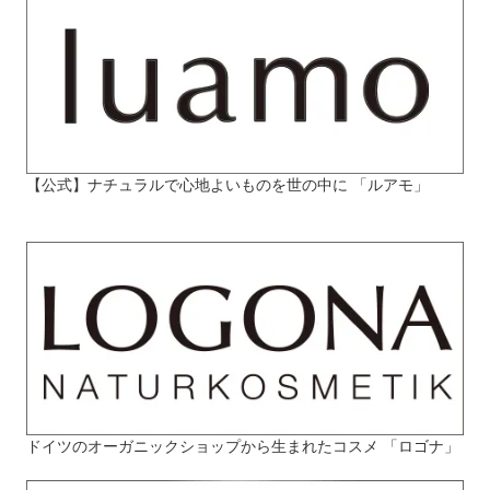
【公式】ナチュラルで心地よいものを世の中に 「ルアモ」
ドイツのオーガニックショップから生まれたコスメ 「ロゴナ」