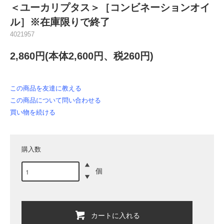
＜ユーカリプタス＞［コンビネーションオイ
ル］※在庫限りで終了
4021957
2,860円(本体2,600円、税260円)
この商品を友達に教える
この商品について問い合わせる
買い物を続ける
購入数
個
カートに入れる