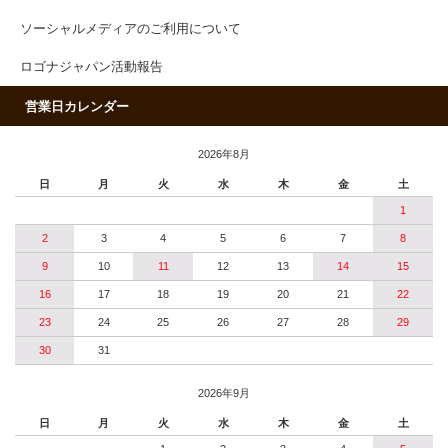
ソーシャルメディアのご利用について
ロゴナジャパン活動報告
営業日カレンダー
2026年8月
日
月
火
水
木
金
土
1
2
3
4
5
6
7
8
9
10
11
12
13
14
15
16
17
18
19
20
21
22
23
24
25
26
27
28
29
30
31
2026年9月
日
月
火
水
木
金
土