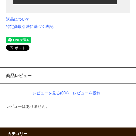
返品について
特定商取引法に基づく表記
商品レビュー
レビューを見る(0件)
レビューを投稿
レビューはありません。
カテゴリー