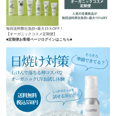
毎回送料弊社負担+最大15％OFF！
【オーガニックコスメ定期便】
■定期便お客様ページログインはこちら
■