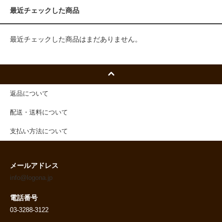
最近チェックした商品
最近チェックした商品はまだありません。
返品について
配送・送料について
支払い方法について
メールアドレス
info@logona.jp
電話番号
03-3288-3122