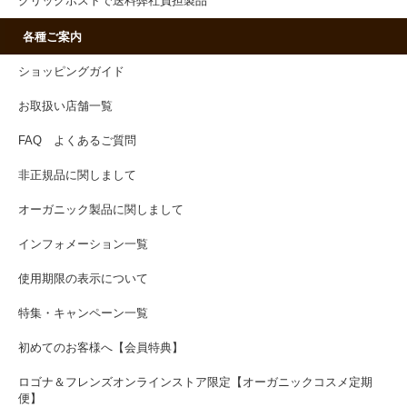
クリックポストで送料弊社負担製品
各種ご案内
ショッピングガイド
お取扱い店舗一覧
FAQ よくあるご質問
非正規品に関しまして
オーガニック製品に関しまして
インフォメーション一覧
使用期限の表示について
特集・キャンペーン一覧
初めてのお客様へ【会員特典】
ロゴナ＆フレンズオンラインストア限定【オーガニックコスメ定期
便】