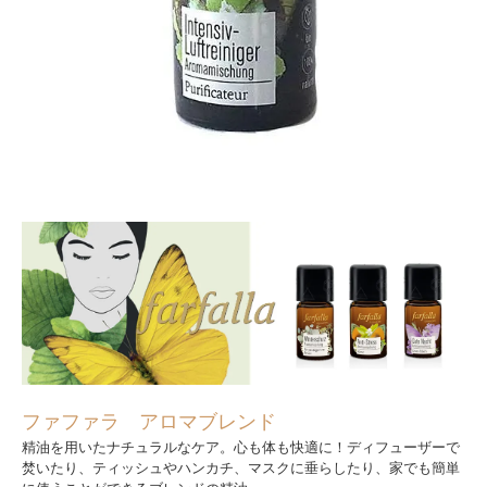
ファファラ アロマブレンド
精油を用いたナチュラルなケア。心も体も快適に！ディフューザーで
焚いたり、ティッシュやハンカチ、マスクに垂らしたり、家でも簡単