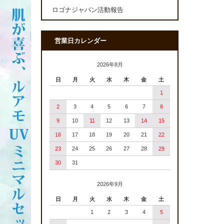
ロゴナジャパン活動報告
営業日カレンダー
2026年8月
日
月
火
水
木
金
土
1
2
3
4
5
6
7
8
9
10
11
12
13
14
15
16
17
18
19
20
21
22
23
24
25
26
27
28
29
30
31
2026年9月
日
月
火
水
木
金
土
1
2
3
4
5