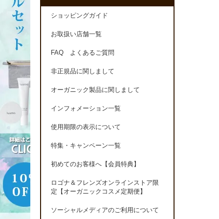
ショッピングガイド
お取扱い店舗一覧
FAQ よくあるご質問
非正規品に関しまして
オーガニック製品に関しまして
インフォメーション一覧
使用期限の表示について
特集・キャンペーン一覧
初めてのお客様へ【会員特典】
ロゴナ＆フレンズオンラインストア限
定【オーガニックコスメ定期便】
ソーシャルメディアのご利用について