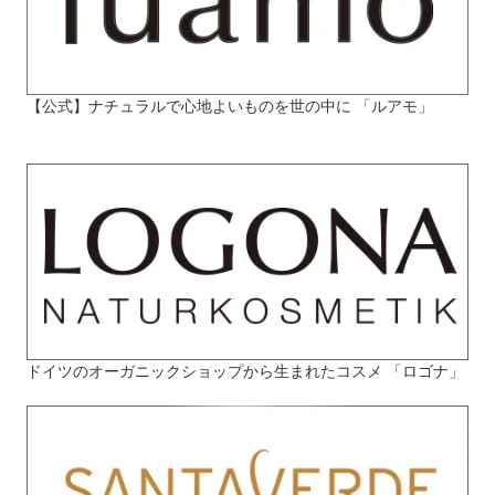
【公式】ナチュラルで心地よいものを世の中に 「ルアモ」
ドイツのオーガニックショップから生まれたコスメ 「ロゴナ」