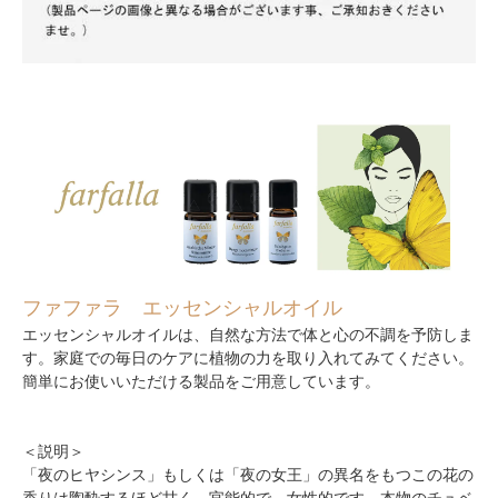
ファファラ エッセンシャルオイル
エッセンシャルオイルは、自然な方法で体と心の不調を予防しま
す。家庭での毎日のケアに植物の力を取り入れてみてください。
簡単にお使いいただける製品をご用意しています。
＜説明＞
「夜のヒヤシンス」もしくは「夜の女王」の異名をもつこの花の
香りは陶酔するほど甘く、官能的で、女性的です。本物のチュベ