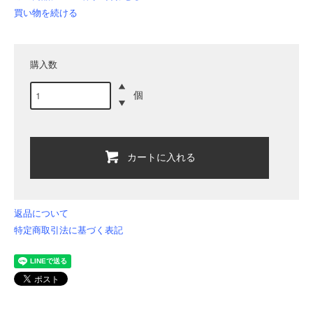
買い物を続ける
購入数
個
カートに入れる
返品について
特定商取引法に基づく表記