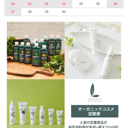
20
21
22
23
24
25
26
27
28
29
30