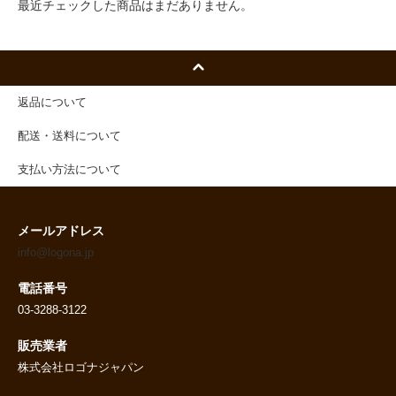
最近チェックした商品はまだありません。
返品について
配送・送料について
支払い方法について
メールアドレス
info@logona.jp
電話番号
03-3288-3122
販売業者
株式会社ロゴナジャパン