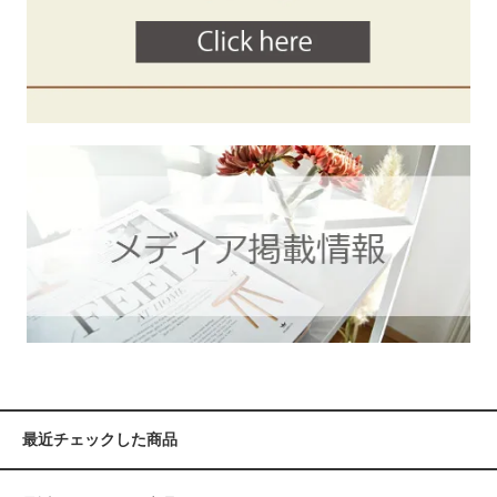
最近チェックした商品