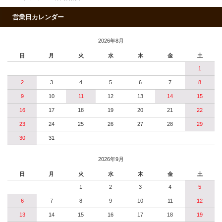
営業日カレンダー
2026年8月
日
月
火
水
木
金
土
1
2
3
4
5
6
7
8
9
10
11
12
13
14
15
16
17
18
19
20
21
22
23
24
25
26
27
28
29
30
31
2026年9月
日
月
火
水
木
金
土
1
2
3
4
5
6
7
8
9
10
11
12
13
14
15
16
17
18
19