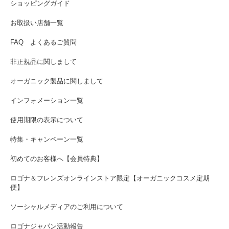
ショッピングガイド
お取扱い店舗一覧
FAQ よくあるご質問
非正規品に関しまして
オーガニック製品に関しまして
インフォメーション一覧
使用期限の表示について
特集・キャンペーン一覧
初めてのお客様へ【会員特典】
ロゴナ＆フレンズオンラインストア限定【オーガニックコスメ定期
便】
ソーシャルメディアのご利用について
ロゴナジャパン活動報告