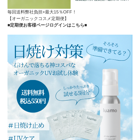
毎回送料弊社負担+最大15％OFF！
【オーガニックコスメ定期便】
■定期便お客様ページログインはこちら
■