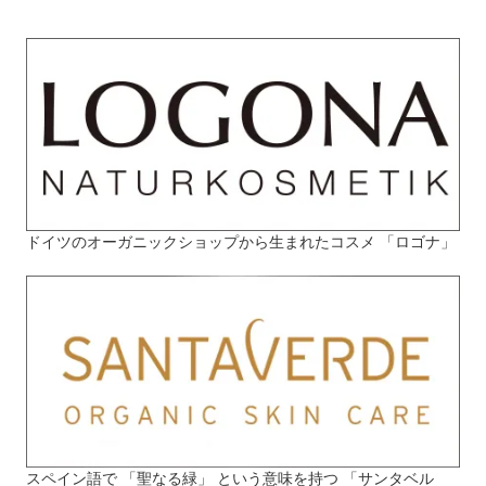
ドイツのオーガニックショップから生まれたコスメ 「ロゴナ」
スペイン語で 「聖なる緑」 という意味を持つ 「サンタベル