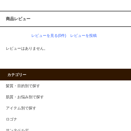
商品レビュー
レビューを見る(0件)
レビューを投稿
レビューはありません。
カテゴリー
髪質・目的別で探す
肌質・お悩み別で探す
アイテム別で探す
ロゴナ
サンタベルデ