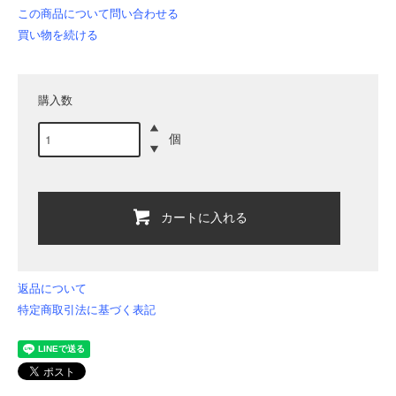
この商品について問い合わせる
買い物を続ける
購入数
個
カートに入れる
返品について
特定商取引法に基づく表記