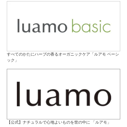
すべてのかたにハーブの香るオーガニックケア「ルアモ ベーシ
ック」
【公式】ナチュラルで心地よいものを世の中に 「ルアモ」