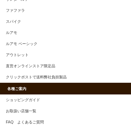
ファファラ
スパイク
ルアモ
ルアモ ベーシック
アウトレット
直営オンラインストア限定品
クリックポストで送料弊社負担製品
各種ご案内
ショッピングガイド
お取扱い店舗一覧
FAQ よくあるご質問