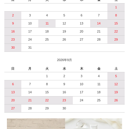
1
2
3
4
5
6
7
8
9
10
11
12
13
14
15
16
17
18
19
20
21
22
23
24
25
26
27
28
29
30
31
2026年9月
日
月
火
水
木
金
土
1
2
3
4
5
6
7
8
9
10
11
12
13
14
15
16
17
18
19
20
21
22
23
24
25
26
27
28
29
30