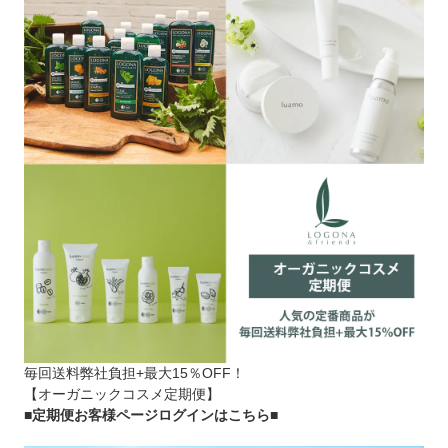
毎回送料弊社負担+最大15％OFF！
【オーガニックコスメ定期便】
■定期便お客様ページログインはこちら
■