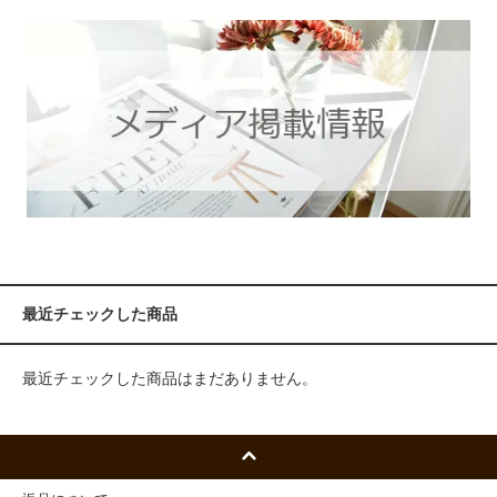
最近チェックした商品
最近チェックした商品はまだありません。