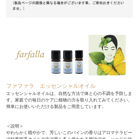
ファファラ エッセンシャルオイル
エッセンシャルオイルは、自然な方法で体と心の不調を予防しま
す。家庭での毎日のケアに植物の力を取り入れてみてください。
簡単にお使いいただける製品をご用意しています。
＜説明＞
やわらかく穏やかで、芳しいこのパインの香りはアロマテラピー
で針葉樹系オイルの中で最も多く使われる精油です。ハードな仕