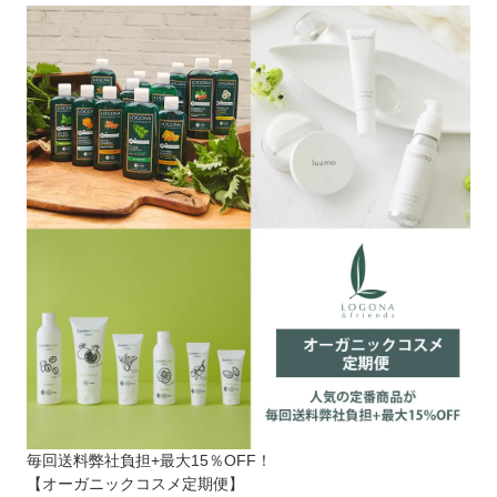
毎回送料弊社負担+最大15％OFF！
【オーガニックコスメ定期便】