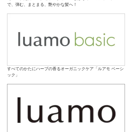
で、弾む、まとまる、艶やかな髪へ！
すべてのかたにハーブの香るオーガニックケア「ルアモ ベーシ
ック」