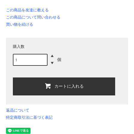
この商品を友達に教える
この商品について問い合わせる
買い物を続ける
購入数
個
カートに入れる
返品について
特定商取引法に基づく表記