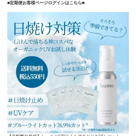
■定期便お客様ページログインはこちら
■