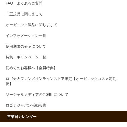
FAQ よくあるご質問
非正規品に関しまして
オーガニック製品に関しまして
インフォメーション一覧
使用期限の表示について
特集・キャンペーン一覧
初めてのお客様へ【会員特典】
ロゴナ＆フレンズオンラインストア限定【オーガニックコスメ定期
便】
ソーシャルメディアのご利用について
ロゴナジャパン活動報告
営業日カレンダー