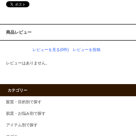
商品レビュー
レビューを見る(0件)
レビューを投稿
レビューはありません。
カテゴリー
髪質・目的別で探す
肌質・お悩み別で探す
アイテム別で探す