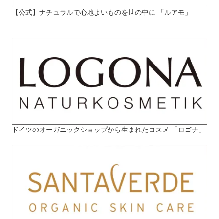
【公式】ナチュラルで心地よいものを世の中に 「ルアモ」
ドイツのオーガニックショップから生まれたコスメ 「ロゴナ」