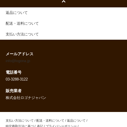
返品について
配送・送料について
支払い方法について
メールアドレス
info@logona.jp
電話番号
03-3288-3122
販売業者
株式会社ロゴナジャパン
支払い方法について
/
配送・送料について
/
返品について
/
特定商取引法に基づく表記
/
プライバシーポリシー
/