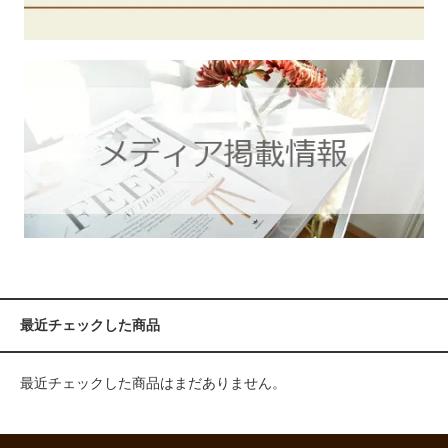
最近チェックした商品
最近チェックした商品はまだありません。