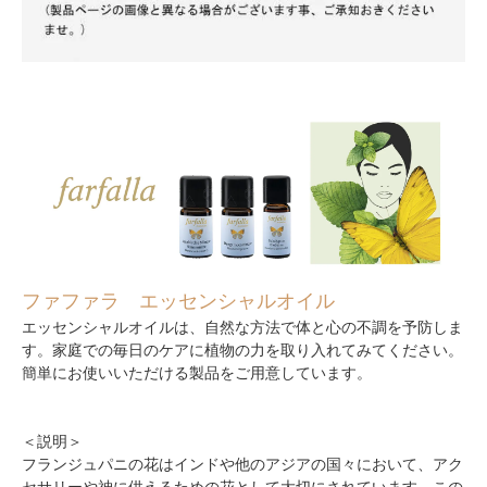
ファファラ エッセンシャルオイル
エッセンシャルオイルは、自然な方法で体と心の不調を予防しま
す。家庭での毎日のケアに植物の力を取り入れてみてください。
簡単にお使いいただける製品をご用意しています。
＜説明＞
フランジュパニの花はインドや他のアジアの国々において、アク
セサリーや神に供えるための花として大切にされています。この