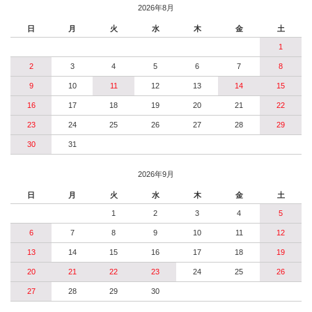
2026年8月
日
月
火
水
木
金
土
1
2
3
4
5
6
7
8
9
10
11
12
13
14
15
16
17
18
19
20
21
22
23
24
25
26
27
28
29
30
31
2026年9月
日
月
火
水
木
金
土
1
2
3
4
5
6
7
8
9
10
11
12
13
14
15
16
17
18
19
20
21
22
23
24
25
26
27
28
29
30