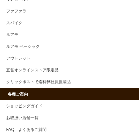
ファファラ
スパイク
ルアモ
ルアモ ベーシック
アウトレット
直営オンラインストア限定品
クリックポストで送料弊社負担製品
各種ご案内
ショッピングガイド
お取扱い店舗一覧
FAQ よくあるご質問