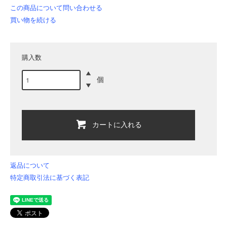
この商品について問い合わせる
買い物を続ける
購入数
個
カートに入れる
返品について
特定商取引法に基づく表記