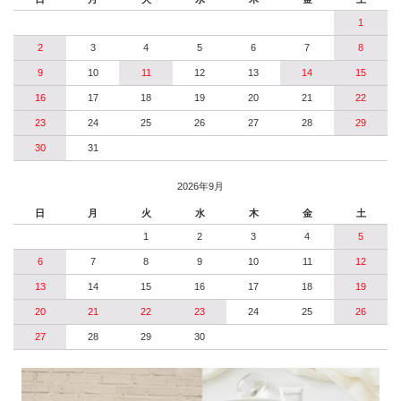
1
2
3
4
5
6
7
8
9
10
11
12
13
14
15
16
17
18
19
20
21
22
23
24
25
26
27
28
29
30
31
2026年9月
日
月
火
水
木
金
土
1
2
3
4
5
6
7
8
9
10
11
12
13
14
15
16
17
18
19
20
21
22
23
24
25
26
27
28
29
30