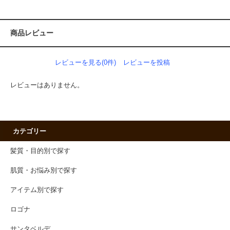
商品レビュー
レビューを見る(0件)
レビューを投稿
レビューはありません。
カテゴリー
髪質・目的別で探す
肌質・お悩み別で探す
アイテム別で探す
ロゴナ
サンタベルデ