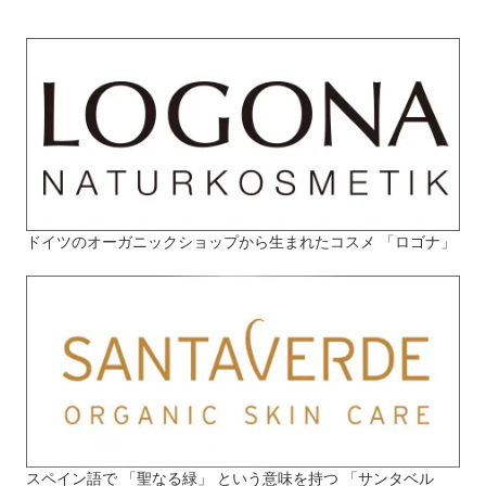
ドイツのオーガニックショップから生まれたコスメ 「ロゴナ」
スペイン語で 「聖なる緑」 という意味を持つ 「サンタベル