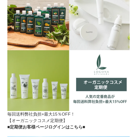
毎回送料弊社負担+最大15％OFF！
【オーガニックコスメ定期便】
■定期便お客様ページログインはこちら
■