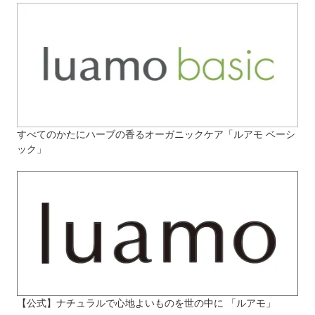
すべてのかたにハーブの香るオーガニックケア「ルアモ ベーシ
ック」
【公式】ナチュラルで心地よいものを世の中に 「ルアモ」