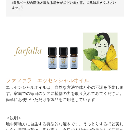
ファファラ エッセンシャルオイル
エッセンシャルオイルは、自然な方法で体と心の不調を予防しま
す。家庭での毎日のケアに植物の力を取り入れてみてください。
簡単にお使いいただける製品をご用意しています。
＜説明＞
地中海地方に自生する典型的な灌木です。うっとりするほど美し
い白い星形の花は、香り高く、今日でも純血の象徴として花嫁の