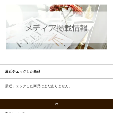
最近チェックした商品
最近チェックした商品はまだありません。