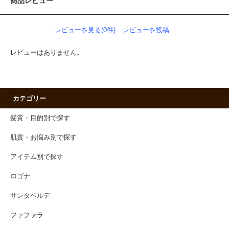
商品レビュー
レビューを見る(0件)
レビューを投稿
レビューはありません。
カテゴリー
髪質・目的別で探す
肌質・お悩み別で探す
アイテム別で探す
ロゴナ
サンタベルデ
ファファラ