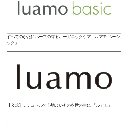
すべてのかたにハーブの香るオーガニックケア「ルアモ ベーシ
ック」
【公式】ナチュラルで心地よいものを世の中に 「ルアモ」