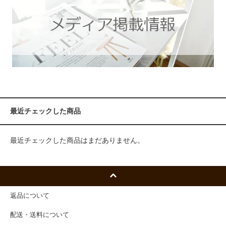
最近チェックした商品
最近チェックした商品はまだありません。
返品について
配送・送料について