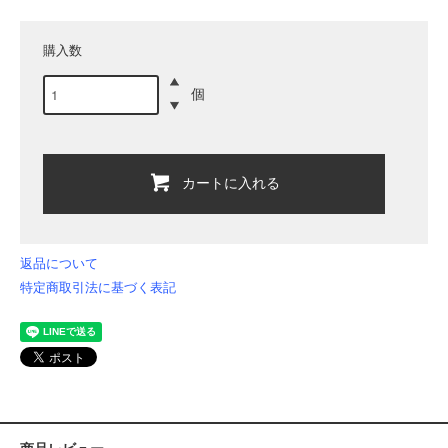
購入数
個
カートに入れる
返品について
特定商取引法に基づく表記