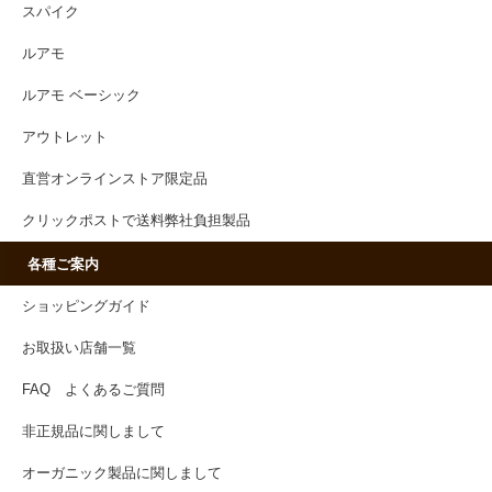
スパイク
ルアモ
ルアモ ベーシック
アウトレット
直営オンラインストア限定品
クリックポストで送料弊社負担製品
各種ご案内
ショッピングガイド
お取扱い店舗一覧
FAQ よくあるご質問
非正規品に関しまして
オーガニック製品に関しまして