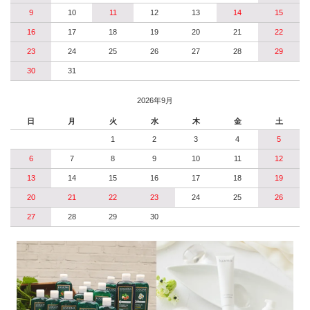
9
10
11
12
13
14
15
16
17
18
19
20
21
22
23
24
25
26
27
28
29
30
31
2026年9月
日
月
火
水
木
金
土
1
2
3
4
5
6
7
8
9
10
11
12
13
14
15
16
17
18
19
20
21
22
23
24
25
26
27
28
29
30