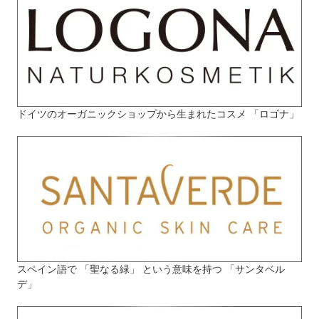
ドイツのオーガニックショップから生まれたコスメ 「ロゴナ」
スペイン語で 「聖なる緑」 という意味を持つ 「サンタベル
デ」