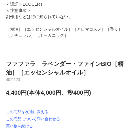
＜認証＞ECOCERT
＜注意事項＞
副作用などは特に知られていない。
［精油］［エッセンシャルオイル］［アロマコスメ］［香り］
［ナチュラル］［オーガニック］
ファファラ ラベンダー・ファインBIO［精
油］［エッセンシャルオイル］
4011120
4,400円(本体4,000円、税400円)
この商品を友達に教える
この商品について問い合わせる
買い物を続ける