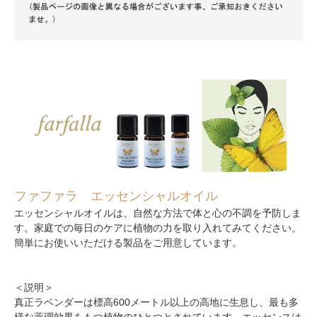
ファファラ エッセンシャルオイル
エッセンシャルオイルは、自然な方法で体と心の不調を予防しま
す。家庭での毎日のケアに植物の力を取り入れてみてください。
簡単にお使いいただける製品をご用意しています。
＜説明＞
真正ラベンダーは標高600メートル以上の高地に生息し、最も多
様な薬理効果をもつ植物のひとつとされています。エッセンスは