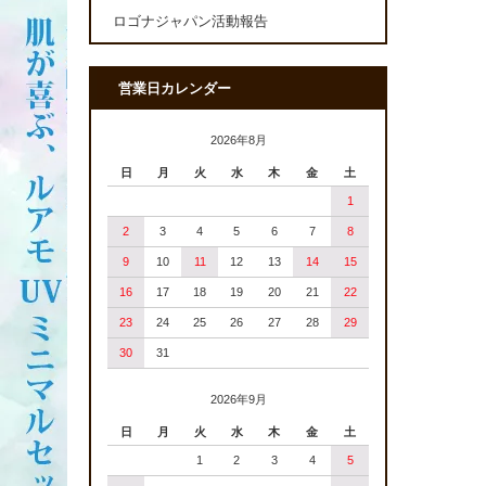
ロゴナジャパン活動報告
営業日カレンダー
2026年8月
日
月
火
水
木
金
土
1
2
3
4
5
6
7
8
9
10
11
12
13
14
15
16
17
18
19
20
21
22
23
24
25
26
27
28
29
30
31
2026年9月
日
月
火
水
木
金
土
1
2
3
4
5