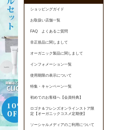
ショッピングガイド
お取扱い店舗一覧
FAQ よくあるご質問
非正規品に関しまして
オーガニック製品に関しまして
インフォメーション一覧
使用期限の表示について
特集・キャンペーン一覧
初めてのお客様へ【会員特典】
ロゴナ＆フレンズオンラインストア限
定【オーガニックコスメ定期便】
ソーシャルメディアのご利用について