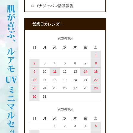
ロゴナジャパン活動報告
営業日カレンダー
2026年8月
日
月
火
水
木
金
土
1
2
3
4
5
6
7
8
9
10
11
12
13
14
15
16
17
18
19
20
21
22
23
24
25
26
27
28
29
30
31
2026年9月
日
月
火
水
木
金
土
1
2
3
4
5