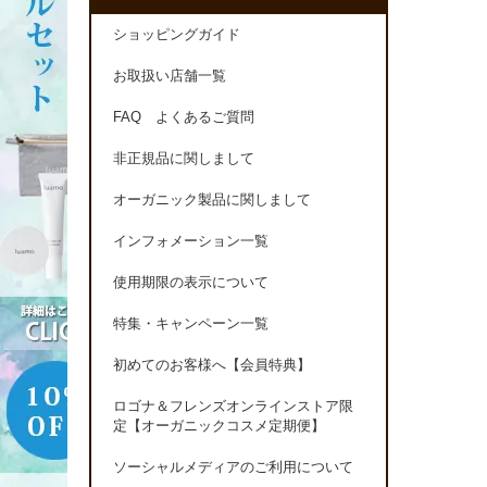
ショッピングガイド
お取扱い店舗一覧
FAQ よくあるご質問
非正規品に関しまして
オーガニック製品に関しまして
インフォメーション一覧
使用期限の表示について
特集・キャンペーン一覧
初めてのお客様へ【会員特典】
ロゴナ＆フレンズオンラインストア限
定【オーガニックコスメ定期便】
ソーシャルメディアのご利用について