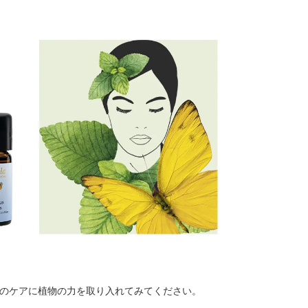
のケアに植物の力を取り入れてみてください。