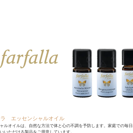
ァラ エッセンシャルオイル
ャルオイルは、自然な方法で体と心の不調を予防します。家庭での毎日
いいただける製品をご用意しています。