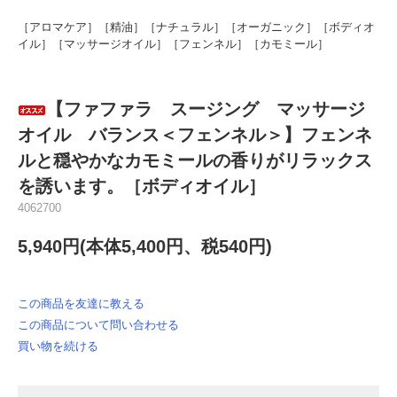
［アロマケア］［精油］［ナチュラル］［オーガニック］［ボディオ
イル］［マッサージオイル］［フェンネル］［カモミール］
【ファファラ スージング マッサージ
オイル バランス＜フェンネル＞】フェンネ
ルと穏やかなカモミールの香りがリラックス
を誘います。［ボディオイル］
4062700
5,940円(本体5,400円、税540円)
この商品を友達に教える
この商品について問い合わせる
買い物を続ける