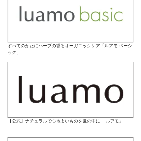
すべてのかたにハーブの香るオーガニックケア「ルアモ ベーシ
ック」
【公式】ナチュラルで心地よいものを世の中に 「ルアモ」