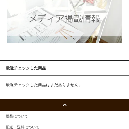
最近チェックした商品
最近チェックした商品はまだありません。
返品について
配送・送料について