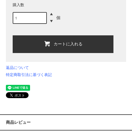
購入数
個
カートに入れる
返品について
特定商取引法に基づく表記
商品レビュー