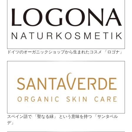
ドイツのオーガニックショップから生まれたコスメ 「ロゴナ」
スペイン語で 「聖なる緑」 という意味を持つ 「サンタベル
デ」