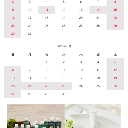
2
3
4
5
6
7
8
9
10
11
12
13
14
15
16
17
18
19
20
21
22
23
24
25
26
27
28
29
30
31
2026年9月
日
月
火
水
木
金
土
1
2
3
4
5
6
7
8
9
10
11
12
13
14
15
16
17
18
19
20
21
22
23
24
25
26
27
28
29
30