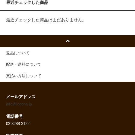
最近チェックした商品
最近チェックした商品はまだありません。
返品について
配送・送料について
支払い方法について
メールアドレス
info@logona.jp
電話番号
03-3288-3122