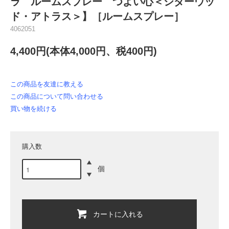
ラ ルームスプレー つよい心＜シダーウッ
ド・アトラス＞】［ルームスプレー］
4062051
4,400円(本体4,000円、税400円)
この商品を友達に教える
この商品について問い合わせる
買い物を続ける
購入数
個
カートに入れる