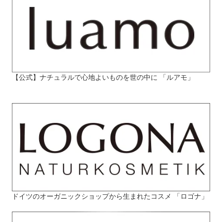
【公式】ナチュラルで心地よいものを世の中に 「ルアモ」
ドイツのオーガニックショップから生まれたコスメ 「ロゴナ」