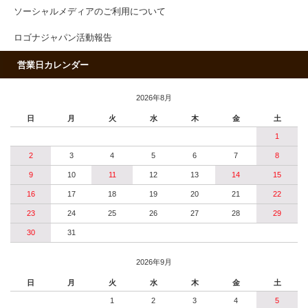
ソーシャルメディアのご利用について
ロゴナジャパン活動報告
営業日カレンダー
2026年8月
日
月
火
水
木
金
土
1
2
3
4
5
6
7
8
9
10
11
12
13
14
15
16
17
18
19
20
21
22
23
24
25
26
27
28
29
30
31
2026年9月
日
月
火
水
木
金
土
1
2
3
4
5