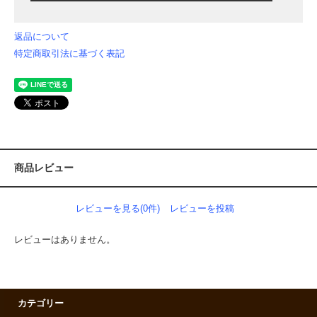
返品について
特定商取引法に基づく表記
商品レビュー
レビューを見る(0件)
レビューを投稿
レビューはありません。
カテゴリー