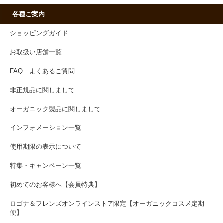
各種ご案内
ショッピングガイド
お取扱い店舗一覧
FAQ よくあるご質問
非正規品に関しまして
オーガニック製品に関しまして
インフォメーション一覧
使用期限の表示について
特集・キャンペーン一覧
初めてのお客様へ【会員特典】
ロゴナ＆フレンズオンラインストア限定【オーガニックコスメ定期
便】