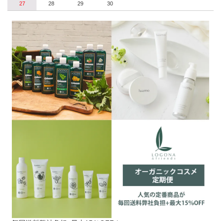
27
28
29
30