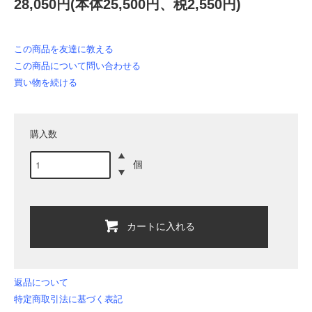
28,050円(本体25,500円、税2,550円)
この商品を友達に教える
この商品について問い合わせる
買い物を続ける
購入数
個
カートに入れる
返品について
特定商取引法に基づく表記