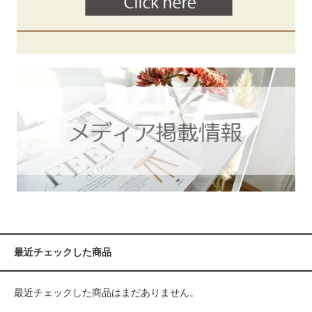
最近チェックした商品
最近チェックした商品はまだありません。