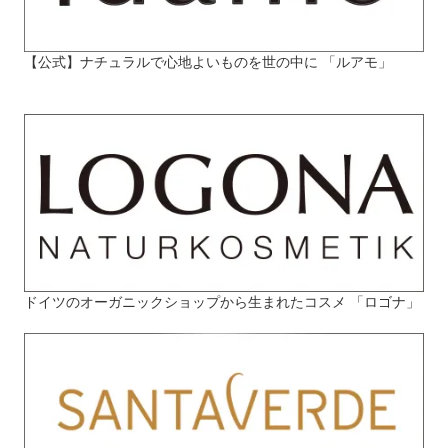
【公式】ナチュラルで心地よいものを世の中に 「ルアモ」
ドイツのオーガニックショップから生まれたコスメ 「ロゴナ」