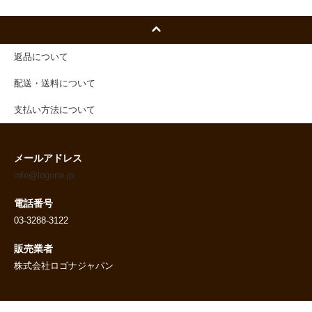
返品について
配送・送料について
支払い方法について
メールアドレス
info@logona.jp
電話番号
03-3288-3122
販売業者
株式会社ロゴナジャパン