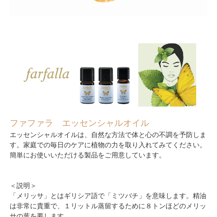
ファファラ エッセンシャルオイル
エッセンシャルオイルは、自然な方法で体と心の不調を予防しま
す。家庭での毎日のケアに植物の力を取り入れてみてください。
簡単にお使いいただける製品をご用意しています。
＜説明＞
「メリッサ」とはギリシア語で「ミツバチ」を意味します。精油
は非常に貴重で、１リットル蒸留するために８トンほどのメリッ
サの葉を要します。