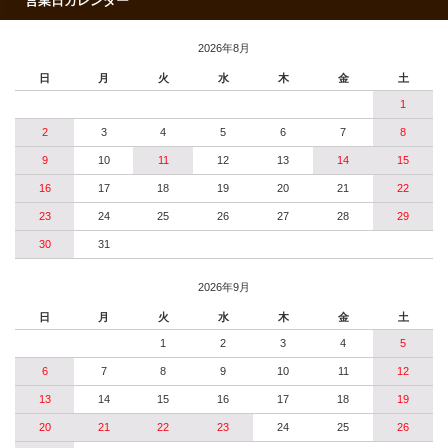
営業日カレンダー
2026年8月
日
月
火
水
木
金
土
1
2
3
4
5
6
7
8
9
10
11
12
13
14
15
16
17
18
19
20
21
22
23
24
25
26
27
28
29
30
31
2026年9月
日
月
火
水
木
金
土
1
2
3
4
5
6
7
8
9
10
11
12
13
14
15
16
17
18
19
20
21
22
23
24
25
26