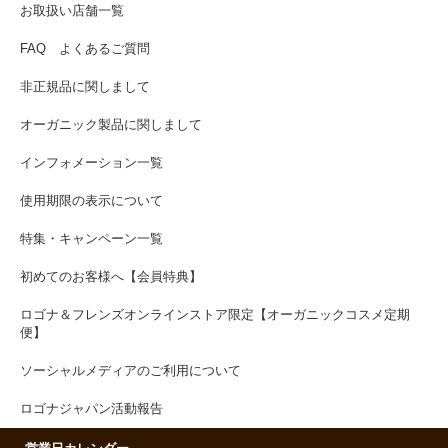
お取扱い店舗一覧
FAQ よくあるご質問
非正規品に関しまして
オーガニック製品に関しまして
インフォメーション一覧
使用期限の表示について
特集・キャンペーン一覧
初めてのお客様へ【会員特典】
ロゴナ＆フレンズオンラインストア限定【オーガニックコスメ定期
便】
ソーシャルメディアのご利用について
ロゴナジャパン活動報告