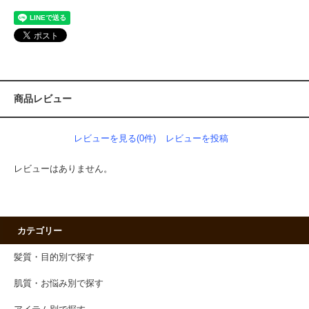
商品レビュー
レビューを見る(0件)
レビューを投稿
レビューはありません。
カテゴリー
髪質・目的別で探す
肌質・お悩み別で探す