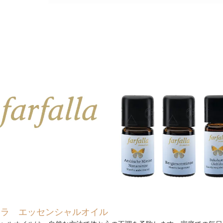
ァラ エッセンシャルオイル