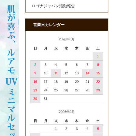
ロゴナジャパン活動報告
営業日カレンダー
2026年8月
日
月
火
水
木
金
土
1
2
3
4
5
6
7
8
9
10
11
12
13
14
15
16
17
18
19
20
21
22
23
24
25
26
27
28
29
30
31
2026年9月
日
月
火
水
木
金
土
1
2
3
4
5