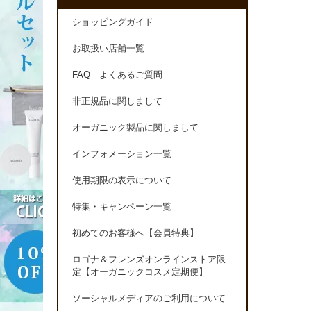
ショッピングガイド
お取扱い店舗一覧
FAQ よくあるご質問
非正規品に関しまして
オーガニック製品に関しまして
インフォメーション一覧
使用期限の表示について
特集・キャンペーン一覧
初めてのお客様へ【会員特典】
ロゴナ＆フレンズオンラインストア限
定【オーガニックコスメ定期便】
ソーシャルメディアのご利用について