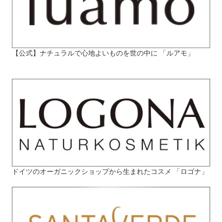
【公式】ナチュラルで心地よいものを世の中に 「ルアモ」
ドイツのオーガニックショップから生まれたコスメ 「ロゴナ」