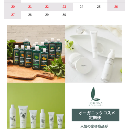
20
21
22
23
24
25
26
27
28
29
30