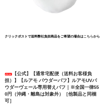
クリックポストで送料弊社負担商品をご希望の場合は
こちら
から
【公式】【通常宅配便（送料お客様負
担）】【ルアモ パウダーパフ】ルアモUVパ
ウダーヴェール専用替えパフ｜※全国一律55
0円（沖縄・離島は対象外）［他製品と同梱
可］