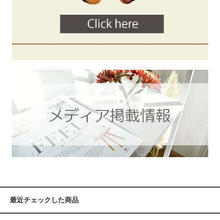
最近チェックした商品