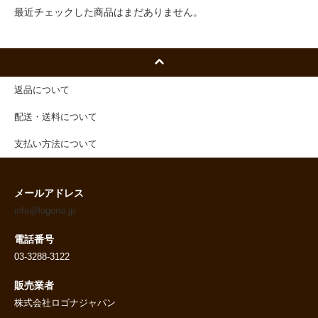
最近チェックした商品はまだありません。
返品について
配送・送料について
支払い方法について
メールアドレス
info@logona.jp
電話番号
03-3288-3122
販売業者
株式会社ロゴナジャパン