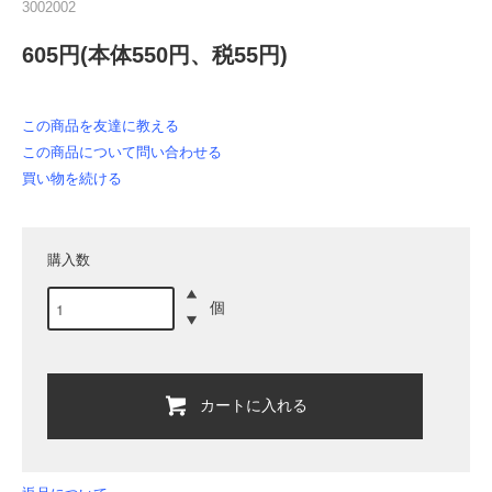
3002002
605円(本体550円、税55円)
この商品を友達に教える
この商品について問い合わせる
買い物を続ける
購入数
個
カートに入れる