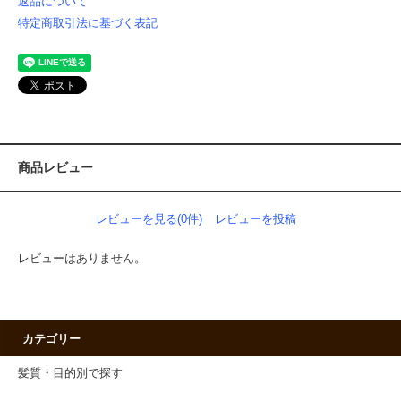
返品について
特定商取引法に基づく表記
商品レビュー
レビューを見る(0件)
レビューを投稿
レビューはありません。
カテゴリー
髪質・目的別で探す