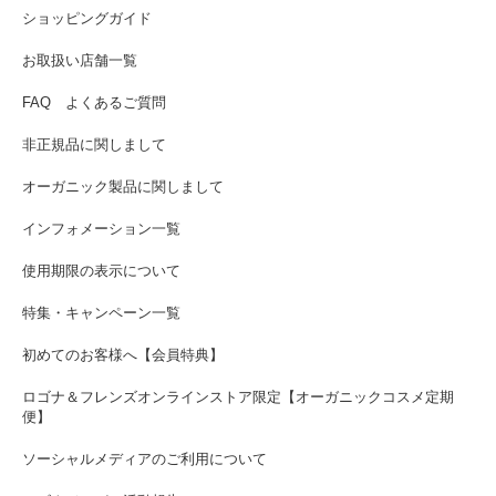
ショッピングガイド
お取扱い店舗一覧
FAQ よくあるご質問
非正規品に関しまして
オーガニック製品に関しまして
インフォメーション一覧
使用期限の表示について
特集・キャンペーン一覧
初めてのお客様へ【会員特典】
ロゴナ＆フレンズオンラインストア限定【オーガニックコスメ定期
便】
ソーシャルメディアのご利用について