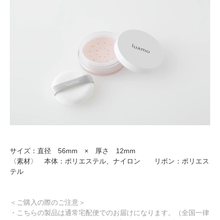
サイズ：直径 56mm × 厚さ 12mm
〈素材〉 本体：ポリエステル、ナイロン リボン：ポリエス
テル
＜ご購入の際のご注意＞
・こちらの製品は通常宅配便でのお届けになります。（全国一律