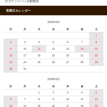
ロゴナジャパン活動報告
営業日カレンダー
2026年8月
日
月
火
水
木
金
土
1
2
3
4
5
6
7
8
9
10
11
12
13
14
15
16
17
18
19
20
21
22
23
24
25
26
27
28
29
30
31
2026年9月
日
月
火
水
木
金
土
1
2
3
4
5
6
7
8
9
10
11
12
13
14
15
16
17
18
19