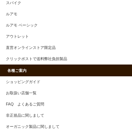
スパイク
ルアモ
ルアモ ベーシック
アウトレット
直営オンラインストア限定品
クリックポストで送料弊社負担製品
各種ご案内
ショッピングガイド
お取扱い店舗一覧
FAQ よくあるご質問
非正規品に関しまして
オーガニック製品に関しまして