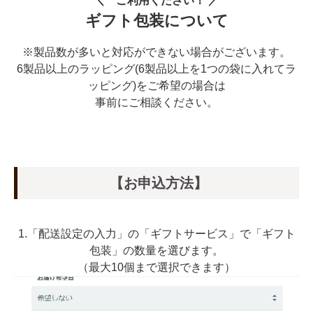
＼ ご利用ください！ ／
ギフト包装について
※製品数が多いと対応ができない場合がございます。
6製品以上のラッピング(6製品以上を1つの袋に入れてラ
ッピング)をご希望の場合は
事前にご相談ください。
【お申込方法】
1.「配送設定の入力」の「ギフトサービス」で「ギフト
包装」の数量を選びます。
（最大10個まで選択できます）