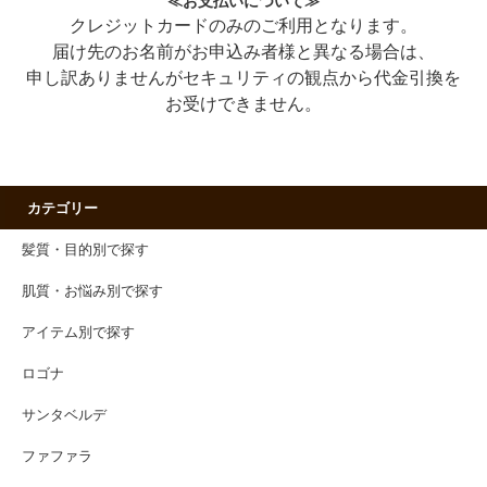
≪お支払いについて≫
クレジットカードのみのご利用となります。
届け先のお名前がお申込み者様と異なる場合は、
申し訳ありませんがセキュリティの観点から代金引換を
お受けできません。
カテゴリー
髪質・目的別で探す
肌質・お悩み別で探す
アイテム別で探す
ロゴナ
サンタベルデ
ファファラ