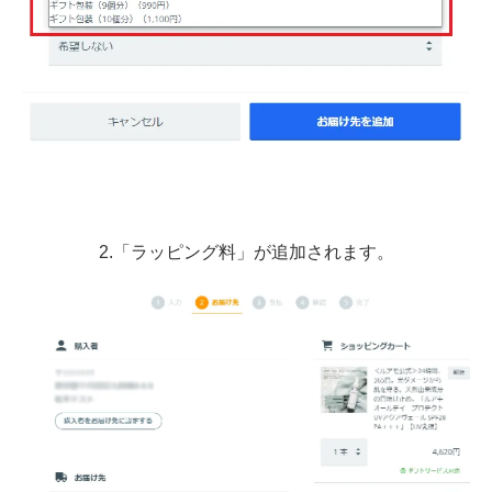
2.「ラッピング料」が追加されます。