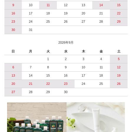
9
10
11
12
13
14
15
16
17
18
19
20
21
22
23
24
25
26
27
28
29
30
31
2026年9月
日
月
火
水
木
金
土
1
2
3
4
5
6
7
8
9
10
11
12
13
14
15
16
17
18
19
20
21
22
23
24
25
26
27
28
29
30