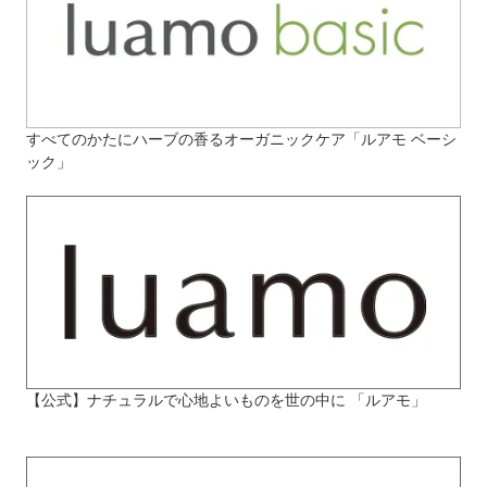
すべてのかたにハーブの香るオーガニックケア「ルアモ ベーシ
ック」
【公式】ナチュラルで心地よいものを世の中に 「ルアモ」