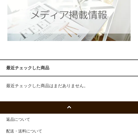
最近チェックした商品
最近チェックした商品はまだありません。
返品について
配送・送料について