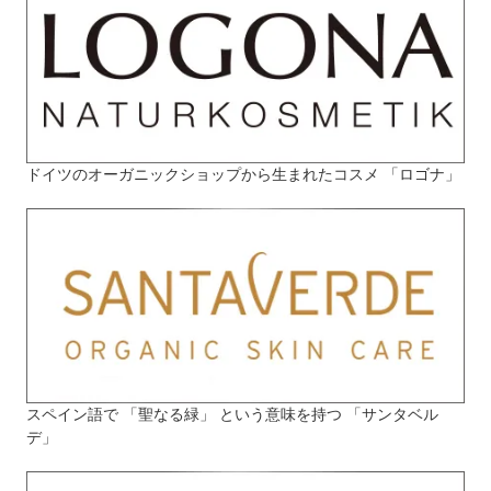
ドイツのオーガニックショップから生まれたコスメ 「ロゴナ」
スペイン語で 「聖なる緑」 という意味を持つ 「サンタベル
デ」