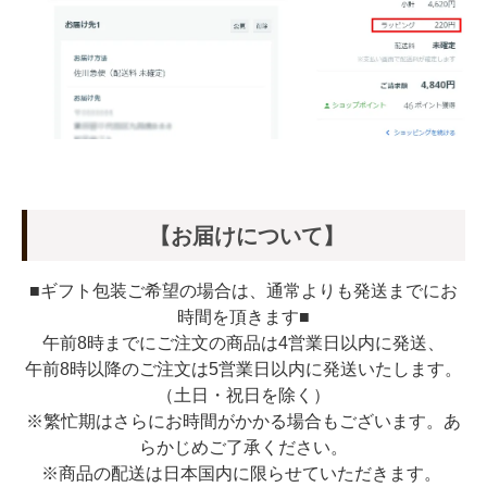
【お届けについて】
■ギフト包装ご希望の場合は、通常よりも発送までにお
時間を頂きます■
午前8時までにご注文の商品は4営業日以内に発送、
午前8時以降のご注文は5営業日以内に発送いたします。
（土日・祝日を除く）
※繁忙期はさらにお時間がかかる場合もございます。あ
らかじめご了承ください。
※商品の配送は日本国内に限らせていただきます。