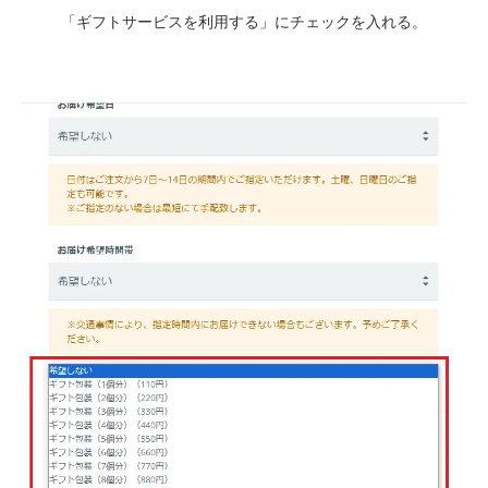
「ギフトサービスを利用する」にチェックを入れる。