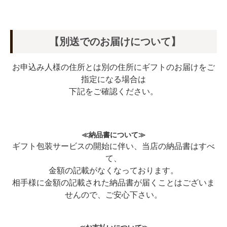
【別送でのお届けについて】
お申込み人様の住所とは別の住所にギフトのお届けをご
指定になる場合は
下記をご確認ください。
≪納品書について≫
ギフト包装サービスの開始に伴い、当店の納品書はすべ
て、
金額の記載がなくなっております。
相手様に金額の記載された納品書が届くことはございま
せんので、ご安心下さい。