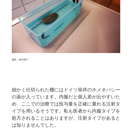
撮影：神木桃子
細かく仕切られた棚にはドイツ発祥のホメオパシー
の薬が入っています。内服だと個人差が出やすいた
め、ここでの治療では投与量を正確に量れる注射タ
イプを用いるそうです。私も医者から内服タイプを
処方されることはありますが、注射タイプがあると
は知りませんでした。