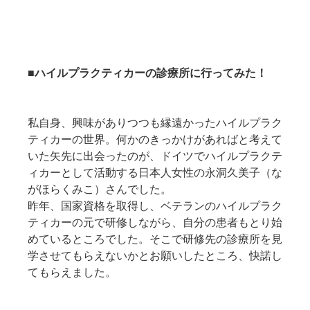
■ハイルプラクティカーの診療所に行ってみた！
私自身、興味がありつつも縁遠かったハイルプラク
ティカーの世界。何かのきっかけがあればと考えて
いた矢先に出会ったのが、ドイツでハイルプラクテ
ィカーとして活動する日本人女性の永洞久美子（な
がほらくみこ）さんでした。
昨年、国家資格を取得し、ベテランのハイルプラク
ティカーの元で研修しながら、自分の患者もとり始
めているところでした。そこで研修先の診療所を見
学させてもらえないかとお願いしたところ、快諾し
てもらえました。