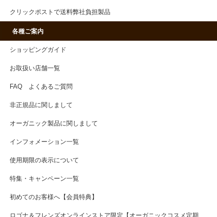
クリックポストで送料弊社負担製品
各種ご案内
ショッピングガイド
お取扱い店舗一覧
FAQ よくあるご質問
非正規品に関しまして
オーガニック製品に関しまして
インフォメーション一覧
使用期限の表示について
特集・キャンペーン一覧
初めてのお客様へ【会員特典】
ロゴナ＆フレンズオンラインストア限定【オーガニックコスメ定期