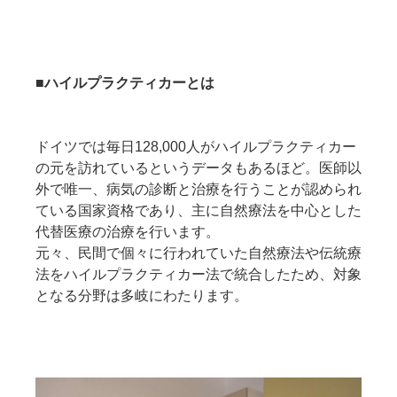
■ハイルプラクティカーとは
ドイツでは毎日128,000人がハイルプラクティカー
の元を訪れているというデータもあるほど。医師以
外で唯一、病気の診断と治療を行うことが認められ
ている国家資格であり、主に自然療法を中心とした
代替医療の治療を行います。
元々、民間で個々に行われていた自然療法や伝統療
法をハイルプラクティカー法で統合したため、対象
となる分野は多岐にわたります。