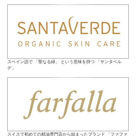
スペイン語で 「聖なる緑」 という意味を持つ 「サンタベル
デ」
スイスで初めての精油専門店から始まったブランド 「ファファ