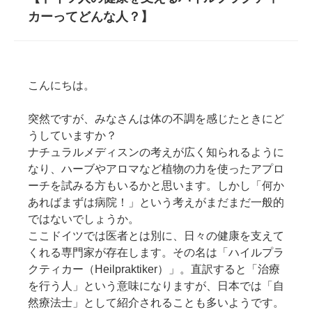
カーってどんな人？】
こんにちは。
突然ですが、みなさんは体の不調を感じたときにど
うしていますか？
ナチュラルメディスンの考えが広く知られるように
なり、ハーブやアロマなど植物の力を使ったアプロ
ーチを試みる方もいるかと思います。しかし「何か
あればまずは病院！」という考えがまだまだ一般的
ではないでしょうか。
ここドイツでは医者とは別に、日々の健康を支えて
くれる専門家が存在します。その名は「ハイルプラ
クティカー（Heilpraktiker）」。直訳すると「治療
を行う人」という意味になりますが、日本では「自
然療法士」として紹介されることも多いようです。