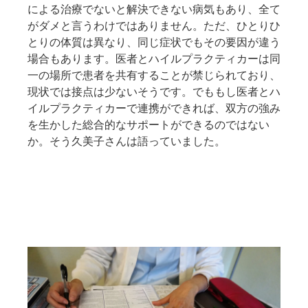
による治療でないと解決できない病気もあり、全て
がダメと言うわけではありません。ただ、ひとりひ
とりの体質は異なり、同じ症状でもその要因が違う
場合もあります。医者とハイルプラクティカーは同
一の場所で患者を共有することが禁じられており、
現状では接点は少ないそうです。でももし医者とハ
イルプラクティカーで連携ができれば、双方の強み
を生かした総合的なサポートができるのではない
か。そう久美子さんは語っていました。