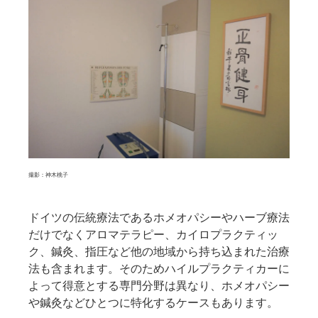
撮影：神木桃子
ドイツの伝統療法であるホメオパシーやハーブ療法
だけでなくアロマテラピー、カイロプラクティッ
ク、鍼灸、指圧など他の地域から持ち込まれた治療
法も含まれます。そのためハイルプラクティカーに
よって得意とする専門分野は異なり、ホメオパシー
や鍼灸などひとつに特化するケースもあります。