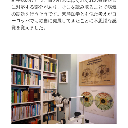
断手法のひとつ。目の虹彩にはそれぞれの身体器官
に対応する部分があり、そこを読み取ることで病気
の診断を行うそうです。東洋医学とも似た考えがヨ
ーロッパでも独自に発展してきたことに不思議な感
覚を覚えました。