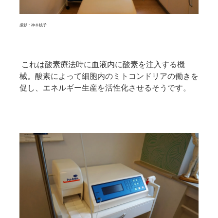
撮影：神木桃子
これは酸素療法時に血液内に酸素を注入する機
械。酸素によって細胞内のミトコンドリアの働きを
促し、エネルギー生産を活性化させるそうです。