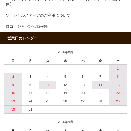
便】
ソーシャルメディアのご利用について
ロゴナジャパン活動報告
営業日カレンダー
2026年8月
日
月
火
水
木
金
土
1
2
3
4
5
6
7
8
9
10
11
12
13
14
15
16
17
18
19
20
21
22
23
24
25
26
27
28
29
30
31
2026年9月
日
月
火
水
木
金
土