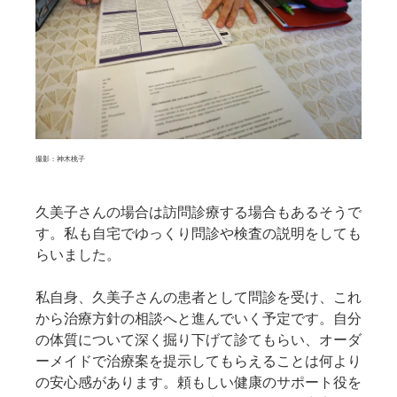
撮影：神木桃子
久美子さんの場合は訪問診療する場合もあるそうで
す。私も自宅でゆっくり問診や検査の説明をしても
らいました。
私自身、久美子さんの患者として問診を受け、これ
から治療方針の相談へと進んでいく予定です。自分
の体質について深く掘り下げて診てもらい、オーダ
ーメイドで治療案を提示してもらえることは何より
の安心感があります。頼もしい健康のサポート役を