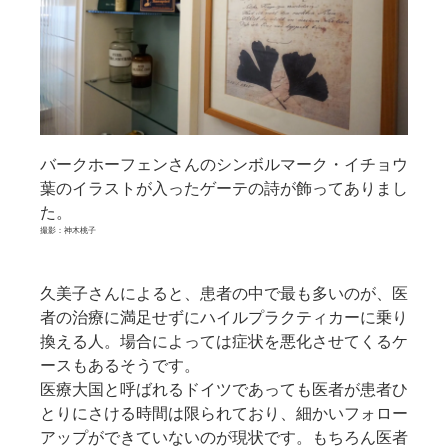
バークホーフェンさんのシンボルマーク・イチョウ
葉のイラストが入ったゲーテの詩が飾ってありまし
た。
撮影：神木桃子
久美子さんによると、患者の中で最も多いのが、医
者の治療に満足せずにハイルプラクティカーに乗り
換える人。場合によっては症状を悪化させてくるケ
ースもあるそうです。
医療大国と呼ばれるドイツであっても医者が患者ひ
とりにさける時間は限られており、細かいフォロー
アップができていないのが現状です。もちろん医者