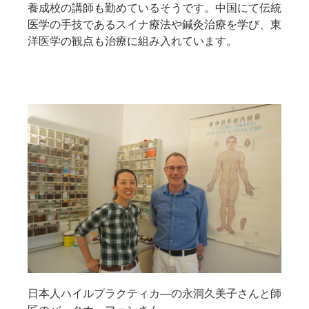
養成校の講師も勤めているそうです。中国にて伝統
医学の手技であるスイナ療法や鍼灸治療を学び、東
洋医学の観点も治療に組み入れています。
日本人ハイルプラクティカ―の永洞久美子さんと師