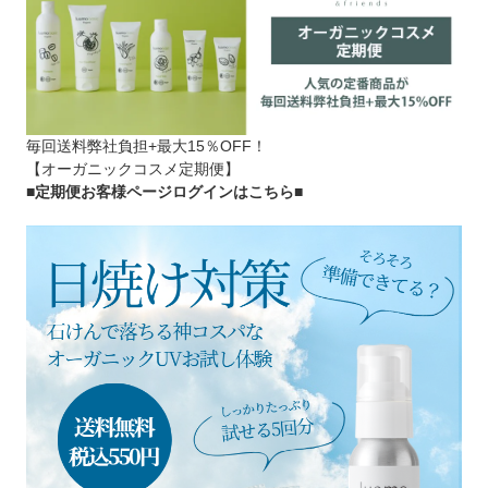
毎回送料弊社負担+最大15％OFF！
【オーガニックコスメ定期便】
■定期便お客様ページログインはこちら
■