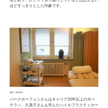
ほどすっきりとした印象です。
撮影：神木桃子
バークホーフェンさんはキャリア20年以上の大ベ
テラン。久美子さんも学んだハイルプラクティカー