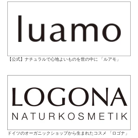
【公式】ナチュラルで心地よいものを世の中に 「ルアモ」
ドイツのオーガニックショップから生まれたコスメ 「ロゴナ」