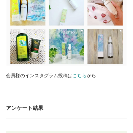
会員様のインスタグラム投稿は
こちら
から
アンケート結果