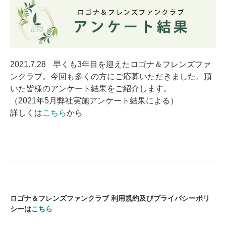
2021.7.28
早くも3年目を迎えたロゴナ＆フレンズファ
ンクラブ。今回も多くの方にご応募いただきました。頂
いた皆様のアンケート結果をご紹介します。
（2021年5月弊社実施アンケート結果による）
詳しくは
こちら
から
ロゴナ＆フレンズファンクラブ 利用規約及びプライバシーポリ
シーは
こちら