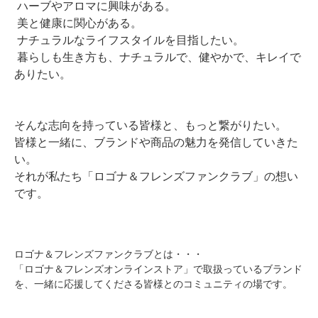
ハーブやアロマに興味がある。
美と健康に関心がある。
ナチュラルなライフスタイルを目指したい。
暮らしも生き方も、ナチュラルで、健やかで、キレイで
ありたい。
そんな志向を持っている皆様と、もっと繋がりたい。
皆様と一緒に、ブランドや商品の魅力を発信していきた
い。
それが私たち「ロゴナ＆フレンズファンクラブ」の想い
です。
ロゴナ＆フレンズファンクラブとは・・・
「ロゴナ＆フレンズオンラインストア」で取扱っているブランド
を、一緒に応援してくださる皆様とのコミュニティの場です。