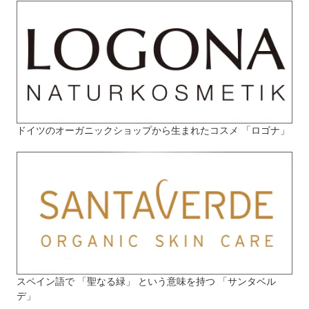
ドイツのオーガニックショップから生まれたコスメ 「ロゴナ」
スペイン語で 「聖なる緑」 という意味を持つ 「サンタベル
デ」