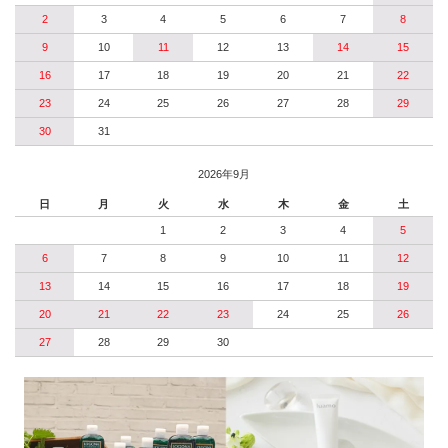
2
3
4
5
6
7
8
9
10
11
12
13
14
15
16
17
18
19
20
21
22
23
24
25
26
27
28
29
30
31
2026年9月
日
月
火
水
木
金
土
1
2
3
4
5
6
7
8
9
10
11
12
13
14
15
16
17
18
19
20
21
22
23
24
25
26
27
28
29
30