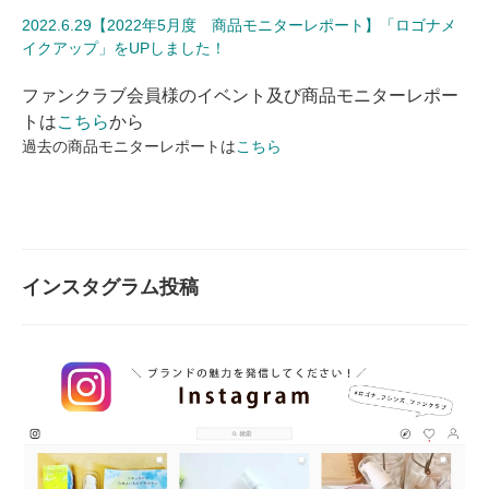
2022.6.29【2022年5月度 商品モニターレポート】「ロゴナメ
イクアップ」をUPしました！
ファンクラブ会員様のイベント及び商品モニターレポー
トは
こちら
から
過去の商品モニターレポートは
こちら
インスタグラム投稿