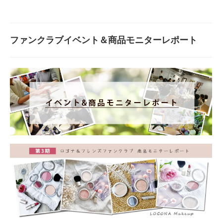
ファンクラブイベント＆商品モニターレポート