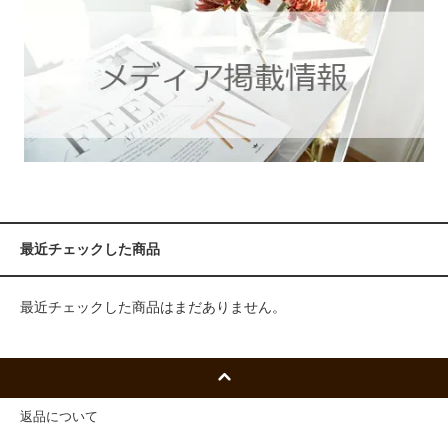
最近チェックした商品
最近チェックした商品はまだありません。
返品について