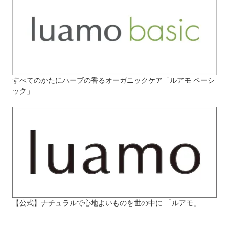
すべてのかたにハーブの香るオーガニックケア「ルアモ ベーシ
ック」
【公式】ナチュラルで心地よいものを世の中に 「ルアモ」