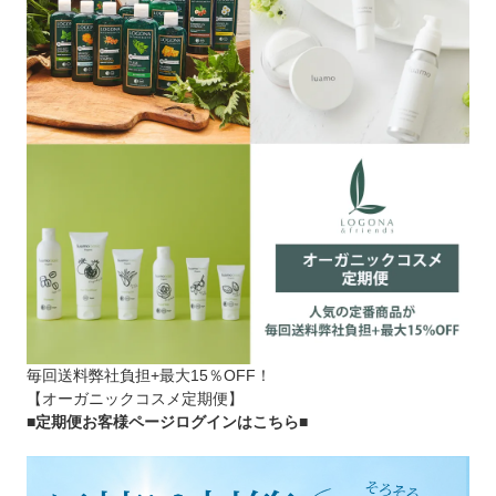
毎回送料弊社負担+最大15％OFF！
【オーガニックコスメ定期便】
■定期便お客様ページログインはこちら
■