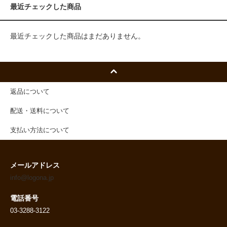
最近チェックした商品
最近チェックした商品はまだありません。
返品について
配送・送料について
支払い方法について
メールアドレス
info@logona.jp
電話番号
03-3288-3122