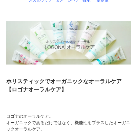
スカルプケア
ダメージヘア
香水
定期便
ホリスティックでオーガニックなオーラルケア
【ロゴナオーラルケア】
ロゴナのオーラルケア。
オーガニックであるだけではなく、機能性をプラスしたオーガニ
ックオーラルケア。