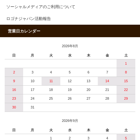
ソーシャルメディアのご利用について
ロゴナジャパン活動報告
営業日カレンダー
2026年8月
日
月
火
水
木
金
土
1
2
3
4
5
6
7
8
9
10
11
12
13
14
15
16
17
18
19
20
21
22
23
24
25
26
27
28
29
30
31
2026年9月
日
月
火
水
木
金
土
1
2
3
4
5