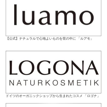
【公式】ナチュラルで心地よいものを世の中に 「ルアモ」
ドイツのオーガニックショップから生まれたコスメ 「ロゴナ」