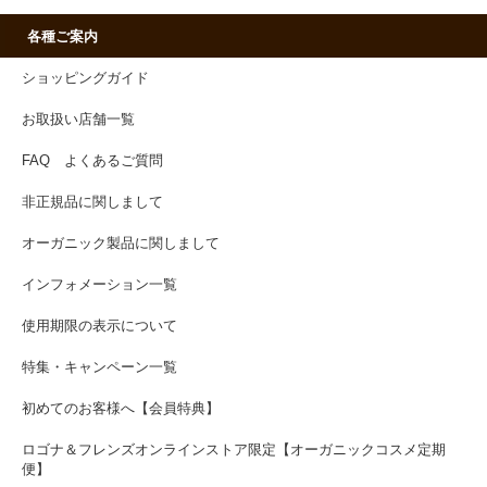
各種ご案内
ショッピングガイド
お取扱い店舗一覧
FAQ よくあるご質問
非正規品に関しまして
オーガニック製品に関しまして
インフォメーション一覧
使用期限の表示について
特集・キャンペーン一覧
初めてのお客様へ【会員特典】
ロゴナ＆フレンズオンラインストア限定【オーガニックコスメ定期
便】