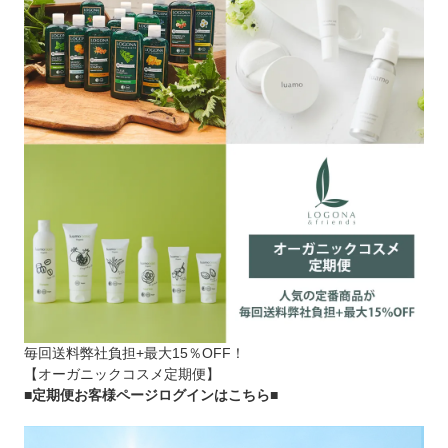
毎回送料弊社負担+最大15％OFF！
【オーガニックコスメ定期便】
■定期便お客様ページログインはこちら
■