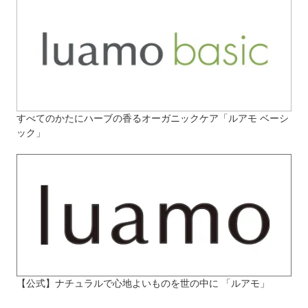
すべてのかたにハーブの香るオーガニックケア「ルアモ ベーシ
ック」
【公式】ナチュラルで心地よいものを世の中に 「ルアモ」