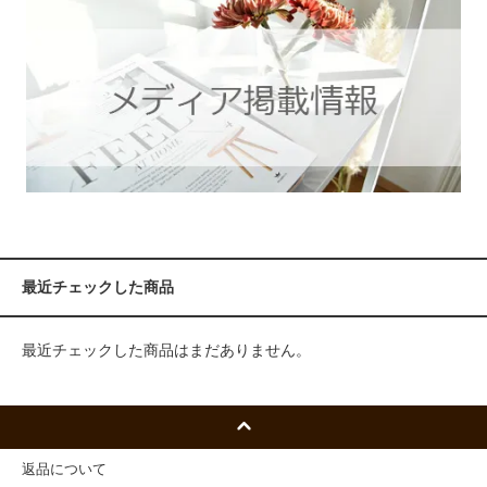
最近チェックした商品
最近チェックした商品はまだありません。
返品について