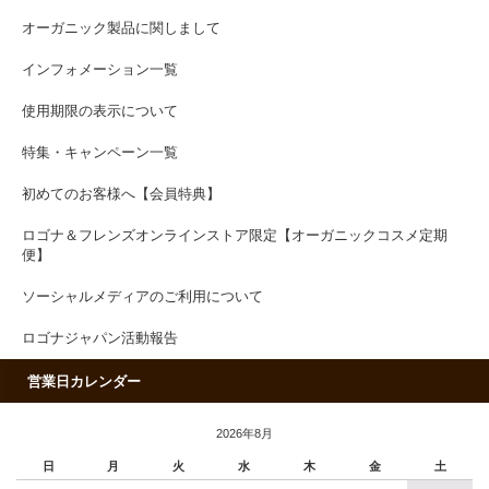
オーガニック製品に関しまして
インフォメーション一覧
使用期限の表示について
特集・キャンペーン一覧
初めてのお客様へ【会員特典】
ロゴナ＆フレンズオンラインストア限定【オーガニックコスメ定期
便】
ソーシャルメディアのご利用について
ロゴナジャパン活動報告
営業日カレンダー
2026年8月
日
月
火
水
木
金
土