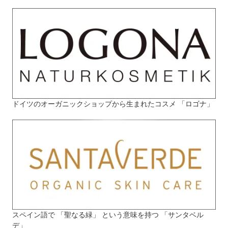
ドイツのオーガニックショップから生まれたコスメ 「ロゴナ」
スペイン語で 「聖なる緑」 という意味を持つ 「サンタベル
デ」