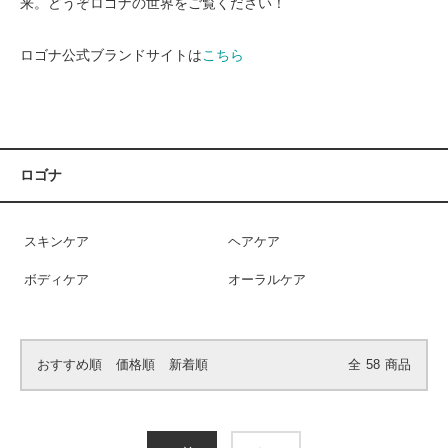
来。どうぞロゴナの世界をご覧ください！
ロゴナ公式ブランドサイトは
こちら
ロゴナ
スキンケア
ヘアケア
ボディケア
オーラルケア
おすすめ順
価格順
新着順
全
58
商品