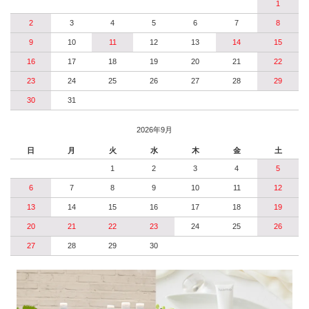
1
2
3
4
5
6
7
8
9
10
11
12
13
14
15
16
17
18
19
20
21
22
23
24
25
26
27
28
29
30
31
2026年9月
日
月
火
水
木
金
土
1
2
3
4
5
6
7
8
9
10
11
12
13
14
15
16
17
18
19
20
21
22
23
24
25
26
27
28
29
30