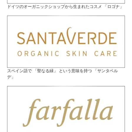
ドイツのオーガニックショップから生まれたコスメ 「ロゴナ」
スペイン語で 「聖なる緑」 という意味を持つ 「サンタベル
デ」