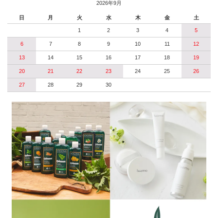
2026年9月
日
月
火
水
木
金
土
1
2
3
4
5
6
7
8
9
10
11
12
13
14
15
16
17
18
19
20
21
22
23
24
25
26
27
28
29
30