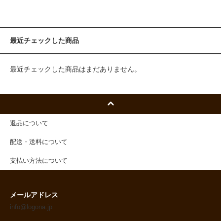
最近チェックした商品
最近チェックした商品はまだありません。
返品について
配送・送料について
支払い方法について
メールアドレス
info@logona.jp