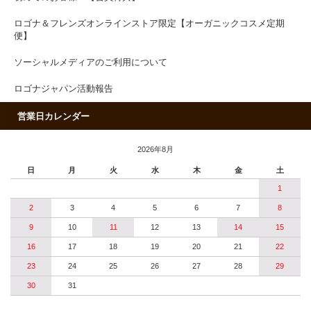
ロゴナ＆フレンズオンラインストア限定【オーガニックコスメ定期
便】
ソーシャルメディアのご利用について
ロゴナジャパン活動報告
営業日カレンダー
2026年8月
日
月
火
水
木
金
土
1
2
3
4
5
6
7
8
9
10
11
12
13
14
15
16
17
18
19
20
21
22
23
24
25
26
27
28
29
30
31