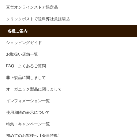
直営オンラインストア限定品
クリックポストで送料弊社負担製品
各種ご案内
ショッピングガイド
お取扱い店舗一覧
FAQ よくあるご質問
非正規品に関しまして
オーガニック製品に関しまして
インフォメーション一覧
使用期限の表示について
特集・キャンペーン一覧
初めてのお客様へ【会員特典】