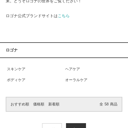
来。どうぞロゴナの世界をご覧ください！
ロゴナ公式ブランドサイトは
こちら
ロゴナ
スキンケア
ヘアケア
ボディケア
オーラルケア
おすすめ順
価格順
新着順
全
58
商品