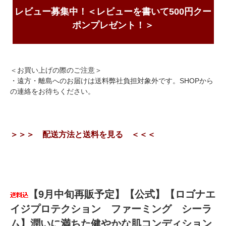
レビュー募集中！＜レビューを書いて500円クー
ポンプレゼント！＞
＜お買い上げの際のご注意＞
・遠方・離島へのお届けは送料弊社負担対象外です。SHOPから
の連絡をお待ちください。
＞＞＞ 配送方法と送料を見る ＜＜＜
【9月中旬再販予定】【公式】【ロゴナエ
イジプロテクション ファーミング シーラ
ム】潤いに満ちた健やかな肌コンディション