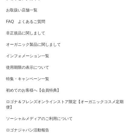
お取扱い店舗一覧
FAQ よくあるご質問
非正規品に関しまして
オーガニック製品に関しまして
インフォメーション一覧
使用期限の表示について
特集・キャンペーン一覧
初めてのお客様へ【会員特典】
ロゴナ＆フレンズオンラインストア限定【オーガニックコスメ定期
便】
ソーシャルメディアのご利用について
ロゴナジャパン活動報告