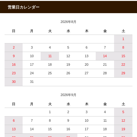
営業日カレンダー
2026年8月
日
月
火
水
木
金
土
1
2
3
4
5
6
7
8
9
10
11
12
13
14
15
16
17
18
19
20
21
22
23
24
25
26
27
28
29
30
31
2026年9月
日
月
火
水
木
金
土
1
2
3
4
5
6
7
8
9
10
11
12
13
14
15
16
17
18
19