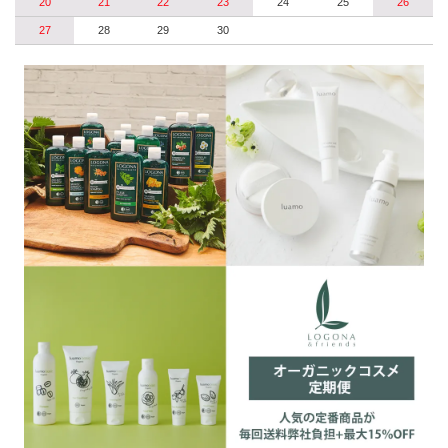
20
21
22
23
24
25
26
27
28
29
30