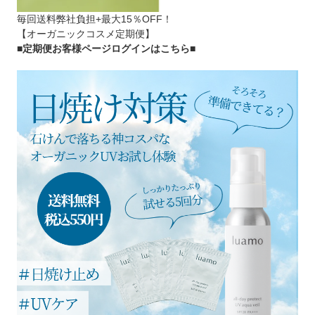
毎回送料弊社負担+最大15％OFF！
【オーガニックコスメ定期便】
■定期便お客様ページログインはこちら
■