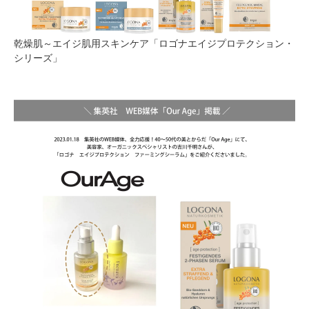
乾燥肌～エイジ肌用スキンケア「ロゴナエイジプロテクション・
シリーズ」