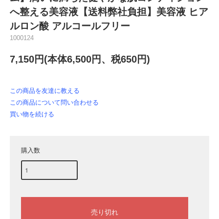
へ整える美容液【送料弊社負担】美容液 ヒア
ルロン酸 アルコールフリー
1000124
7,150円(本体6,500円、税650円)
この商品を友達に教える
この商品について問い合わせる
買い物を続ける
購入数