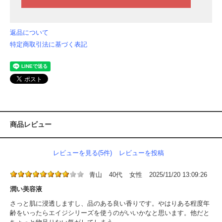
返品について
特定商取引法に基づく表記
商品レビュー
レビューを見る(5件)
レビューを投稿
青山
40代
女性
2025/11/20 13:09:26
潤い美容液
さっと肌に浸透しますし、品のある良い香りです。やはりある程度年
齢をいったらエイジシリーズを使うのがいいかなと思います。他だと