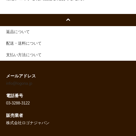
返品について
配送・送料について
支払い方法について
メールアドレス
info@logona.jp
電話番号
03-3288-3122
販売業者
株式会社ロゴナジャパン