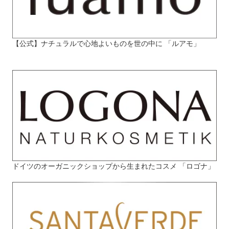
【公式】ナチュラルで心地よいものを世の中に 「ルアモ」
ドイツのオーガニックショップから生まれたコスメ 「ロゴナ」