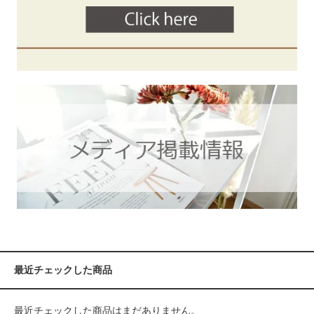
最近チェックした商品
最近チェックした商品はまだありません。