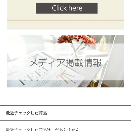
最近チェックした商品
最近チェックした商品はまだありません。