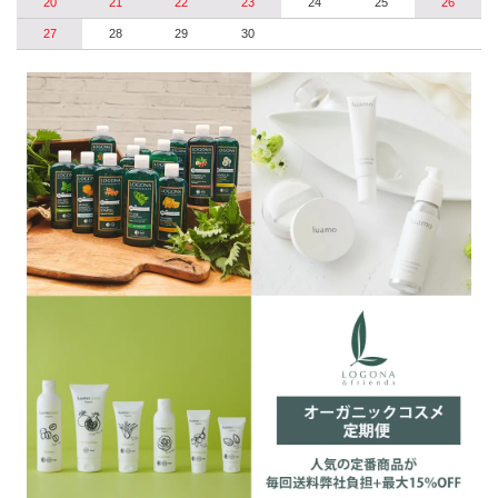
20
21
22
23
24
25
26
27
28
29
30