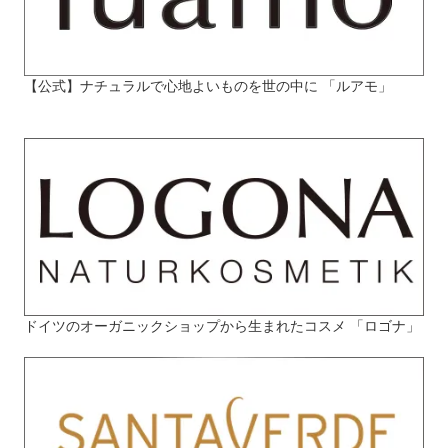
【公式】ナチュラルで心地よいものを世の中に 「ルアモ」
ドイツのオーガニックショップから生まれたコスメ 「ロゴナ」