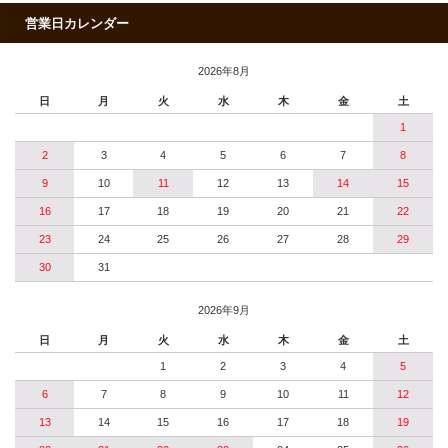
営業日カレンダー
2026年8月
日
月
火
水
木
金
土
1
2
3
4
5
6
7
8
9
10
11
12
13
14
15
16
17
18
19
20
21
22
23
24
25
26
27
28
29
30
31
2026年9月
日
月
火
水
木
金
土
1
2
3
4
5
6
7
8
9
10
11
12
13
14
15
16
17
18
19