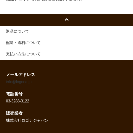
返品について
配送・送料について
支払い方法について
メールアドレス
info@logona.jp
電話番号
03-3288-3122
販売業者
株式会社ロゴナジャパン