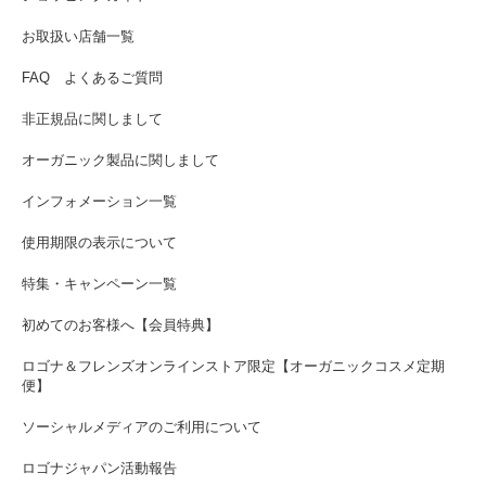
お取扱い店舗一覧
FAQ よくあるご質問
非正規品に関しまして
オーガニック製品に関しまして
インフォメーション一覧
使用期限の表示について
特集・キャンペーン一覧
初めてのお客様へ【会員特典】
ロゴナ＆フレンズオンラインストア限定【オーガニックコスメ定期
便】
ソーシャルメディアのご利用について
ロゴナジャパン活動報告