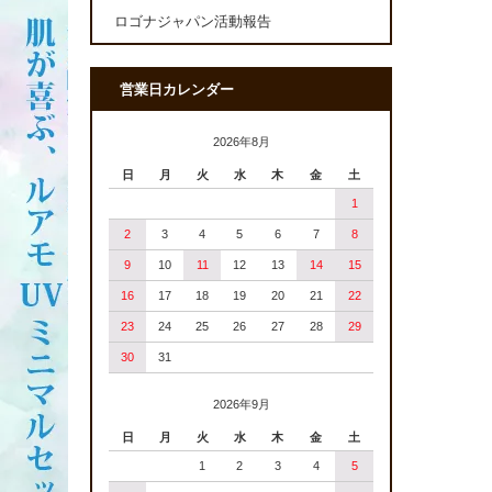
ロゴナジャパン活動報告
営業日カレンダー
2026年8月
日
月
火
水
木
金
土
1
2
3
4
5
6
7
8
9
10
11
12
13
14
15
16
17
18
19
20
21
22
23
24
25
26
27
28
29
30
31
2026年9月
日
月
火
水
木
金
土
1
2
3
4
5