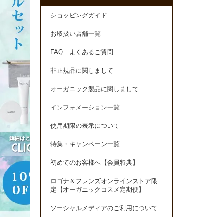
ショッピングガイド
お取扱い店舗一覧
FAQ よくあるご質問
非正規品に関しまして
オーガニック製品に関しまして
インフォメーション一覧
使用期限の表示について
特集・キャンペーン一覧
初めてのお客様へ【会員特典】
ロゴナ＆フレンズオンラインストア限
定【オーガニックコスメ定期便】
ソーシャルメディアのご利用について