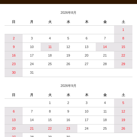
2026年8月
日
月
火
水
木
金
土
1
2
3
4
5
6
7
8
9
10
11
12
13
14
15
16
17
18
19
20
21
22
23
24
25
26
27
28
29
30
31
2026年9月
日
月
火
水
木
金
土
1
2
3
4
5
6
7
8
9
10
11
12
13
14
15
16
17
18
19
20
21
22
23
24
25
26