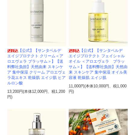
【公式】【サンタベルデ
【公式】【サンタベルデ
エイジプロテクト クリーム＜ア
エイジプロテクト フェイシャル
ロエヴェラ ブラッサム＞】【送
オイル ＜アロエヴェラ ブラッ
料弊社負担】天然由来 スキンケ
サム＞】【送料弊社負担】天然由
ア 集中保湿 クリーム アロエヴェ
来 スキンケア 集中保湿 オイル美
ラ花エキス 乾燥肌 エイジ肌 ヒア
容液 乾燥肌 エイジ肌
ルロン酸
11,000円(本体10,000円、税1,000
13,200円(本体12,000円、税1,200
円)
円)