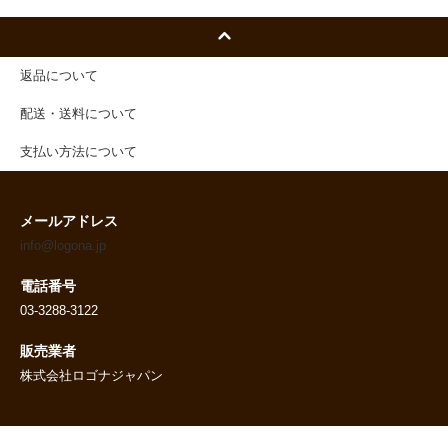
返品について
配送・送料について
支払い方法について
メールアドレス
info@logona.jp
電話番号
03-3288-3122
販売業者
株式会社ロゴナジャパン