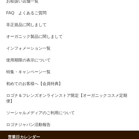
お取扱い店舗一覧
FAQ よくあるご質問
非正規品に関しまして
オーガニック製品に関しまして
インフォメーション一覧
使用期限の表示について
特集・キャンペーン一覧
初めてのお客様へ【会員特典】
ロゴナ＆フレンズオンラインストア限定【オーガニックコスメ定期
便】
ソーシャルメディアのご利用について
ロゴナジャパン活動報告
営業日カレンダー