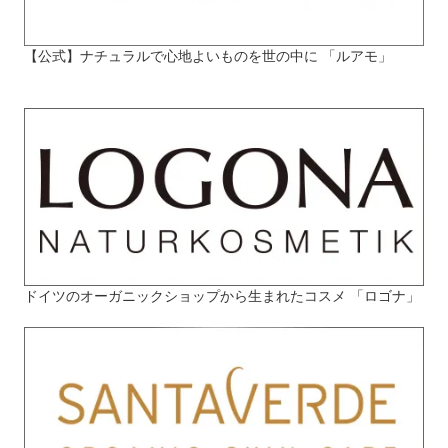
【公式】ナチュラルで心地よいものを世の中に 「ルアモ」
ドイツのオーガニックショップから生まれたコスメ 「ロゴナ」