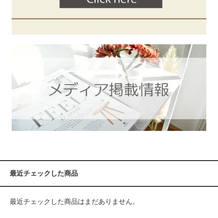
最近チェックした商品
最近チェックした商品はまだありません。