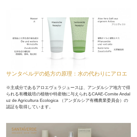
サンタベルデの処方の原理：水の代わりにアロエ
※主成分であるアロエヴェラジュースは、アンダルシア地方で得
られる有機栽培の植物や特産物に与えられるCAAE-Comite Andal
uz de Agricultura Ecologica （アンダルシア有機農業委員会）の
認証を取得しています。