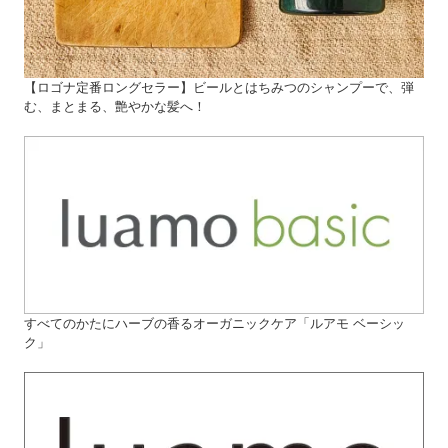
【ロゴナ定番ロングセラー】ビールとはちみつのシャンプーで、弾
む、まとまる、艶やかな髪へ！
すべてのかたにハーブの香るオーガニックケア「ルアモ ベーシッ
ク」