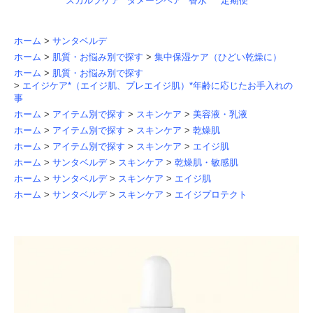
スカルプケア
ダメージヘア
香水
定期便
ホーム
>
サンタベルデ
ホーム
>
肌質・お悩み別で探す
>
集中保湿ケア（ひどい乾燥に）
ホーム
>
肌質・お悩み別で探す
>
エイジケア*（エイジ肌、プレエイジ肌）*年齢に応じたお手入れの
事
ホーム
>
アイテム別で探す
>
スキンケア
>
美容液・乳液
ホーム
>
アイテム別で探す
>
スキンケア
>
乾燥肌
ホーム
>
アイテム別で探す
>
スキンケア
>
エイジ肌
ホーム
>
サンタベルデ
>
スキンケア
>
乾燥肌・敏感肌
ホーム
>
サンタベルデ
>
スキンケア
>
エイジ肌
ホーム
>
サンタベルデ
>
スキンケア
>
エイジプロテクト