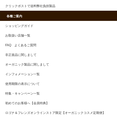
クリックポストで送料弊社負担製品
各種ご案内
ショッピングガイド
お取扱い店舗一覧
FAQ よくあるご質問
非正規品に関しまして
オーガニック製品に関しまして
インフォメーション一覧
使用期限の表示について
特集・キャンペーン一覧
初めてのお客様へ【会員特典】
ロゴナ＆フレンズオンラインストア限定【オーガニックコスメ定期便】