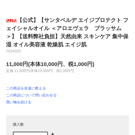
【公式】【サンタベルデ エイジプロテクト フ
ェイシャルオイル ＜アロエヴェラ ブラッサム
＞】【送料弊社負担】天然由来 スキンケア 集中保
湿 オイル美容液 乾燥肌 エイジ肌
7024020
11,000円(本体10,000円、税1,000円)
定価 11,000円(本体10,000円、税1,000円)
この商品を友達に教える
この商品について問い合わせる
買い物を続ける
購入数