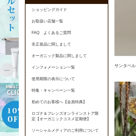
ショッピングガイド
お取扱い店舗一覧
FAQ よくあるご質問
非正規品に関しまして
オーガニック製品に関しまして
サンタベル
インフォメーション一覧
使用期限の表示について
特集・キャンペーン一覧
初めてのお客様へ【会員特典】
ロゴナ＆フレンズオンラインストア限
定【オーガニックコスメ定期便】
ソーシャルメディアのご利用について