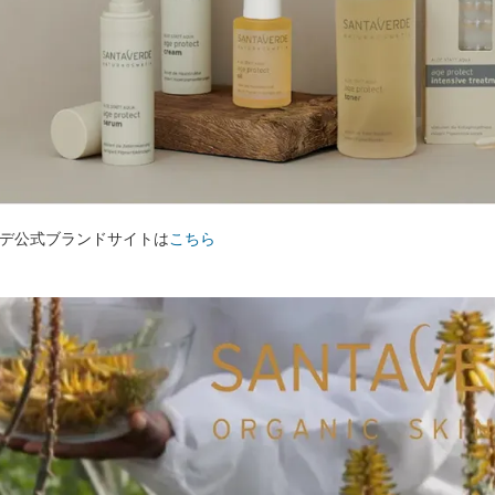
デ公式ブランドサイトは
こちら