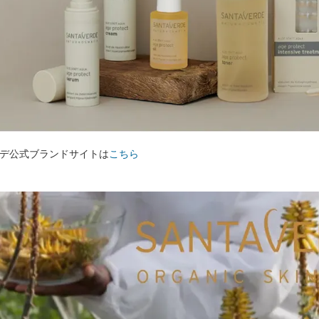
デ公式ブランドサイトは
こちら