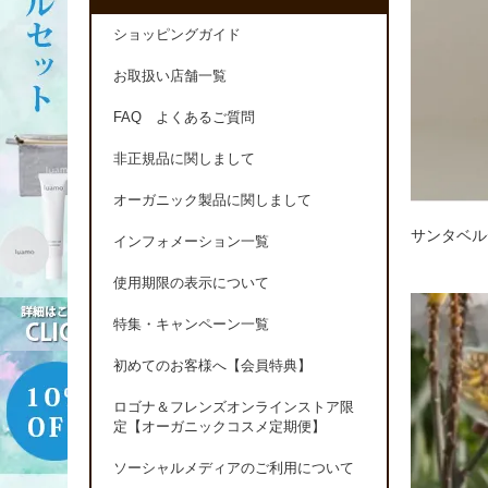
ショッピングガイド
お取扱い店舗一覧
FAQ よくあるご質問
非正規品に関しまして
オーガニック製品に関しまして
サンタベル
インフォメーション一覧
使用期限の表示について
特集・キャンペーン一覧
初めてのお客様へ【会員特典】
ロゴナ＆フレンズオンラインストア限
定【オーガニックコスメ定期便】
ソーシャルメディアのご利用について