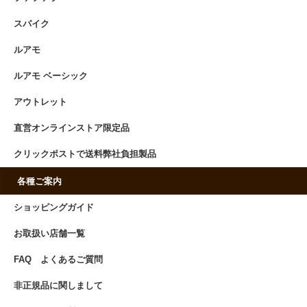
スパイク
ルアモ
ルアモ ベーシック
アウトレット
直営オンラインストア限定品
クリックポストで送料弊社負担製品
各種ご案内
ショッピングガイド
お取扱い店舗一覧
FAQ よくあるご質問
非正規品に関しまして