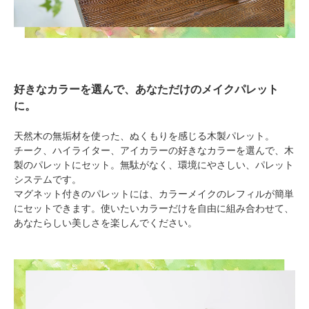
好きなカラーを選んで、あなただけのメイクパレット
に。
天然木の無垢材を使った、ぬくもりを感じる木製パレット。
チーク、ハイライター、アイカラーの好きなカラーを選んで、木
製のパレットにセット。無駄がなく、環境にやさしい、パレット
システムです。
マグネット付きのパレットには、カラーメイクのレフィルが簡単
にセットできます。使いたいカラーだけを自由に組み合わせて、
あなたらしい美しさを楽しんでください。