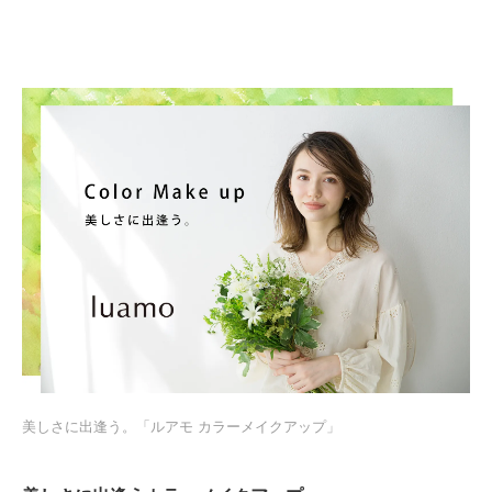
美しさに出逢う。「ルアモ カラーメイクアップ」