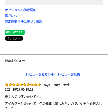
オプションの値段詳細
返品について
特定商取引法に基づく表記
商品レビュー
レビューを見る(5件)
レビューを投稿
saya
30代
女性
2024/10/27 00:19:22
長く大切に使いたいです。
アイカラーと合わせて、色の変化も楽しみたいので、ケヤキを購入し