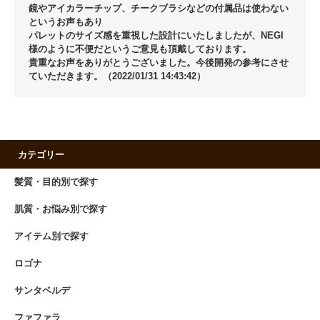
鏡やアイカラーチップ、チークブラシなどの付属品は使わない
というお声もあり
パレットのサイズ感を重視した設計にいたしましたが、NEGI
様のように不便だというご意見も頂戴しております。
貴重なお声をありがとうございました。今後開発の参考にさせ
ていただきます。（2022/01/31 14:43:42）
カテゴリー
髪質・目的別で探す
肌質・お悩み別で探す
アイテム別で探す
ロゴナ
サンタベルデ
ファファラ