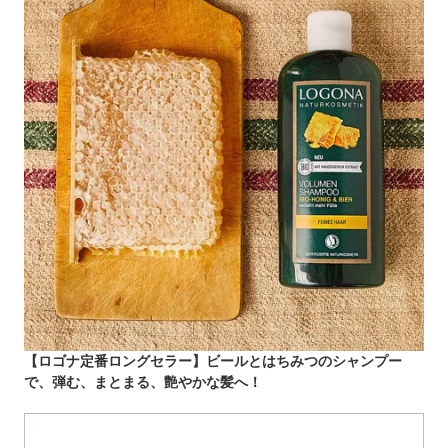
【ロゴナ定番ロングセラー】ビールとはちみつのシャンプー
で、弾む、まとまる、艶やかな髪へ！