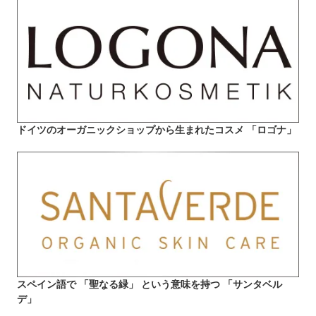
ドイツのオーガニックショップから生まれたコスメ 「ロゴナ」
スペイン語で 「聖なる緑」 という意味を持つ 「サンタベル
デ」