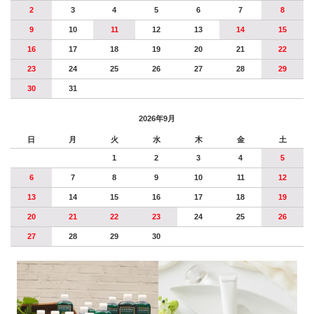
2
3
4
5
6
7
8
9
10
11
12
13
14
15
16
17
18
19
20
21
22
23
24
25
26
27
28
29
30
31
2026年9月
日
月
火
水
木
金
土
1
2
3
4
5
6
7
8
9
10
11
12
13
14
15
16
17
18
19
20
21
22
23
24
25
26
27
28
29
30