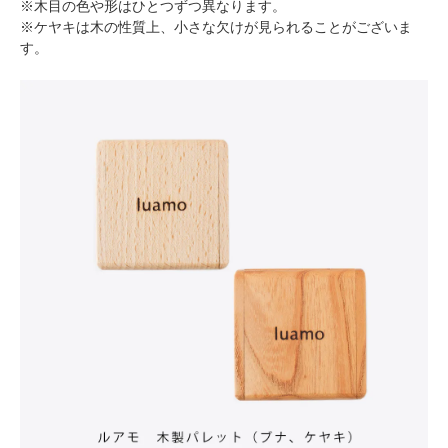
※木目の色や形はひとつずつ異なります。
※ケヤキは木の性質上、小さな欠けが見られることがございま
す。