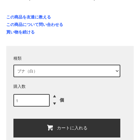
この商品を友達に教える
この商品について問い合わせる
買い物を続ける
種類
購入数
個
カートに入れる