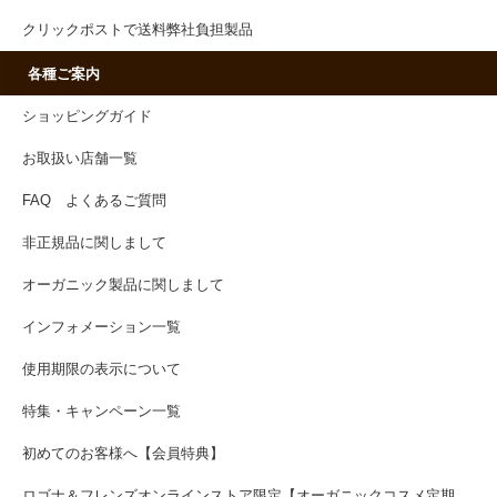
クリックポストで送料弊社負担製品
各種ご案内
ショッピングガイド
お取扱い店舗一覧
FAQ よくあるご質問
非正規品に関しまして
オーガニック製品に関しまして
インフォメーション一覧
使用期限の表示について
特集・キャンペーン一覧
初めてのお客様へ【会員特典】
ロゴナ＆フレンズオンラインストア限定【オーガニックコスメ定期