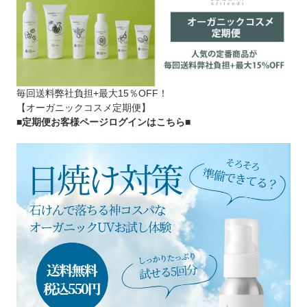
毎回送料弊社負担+最大15％OFF！
【オーガニックコスメ定期便】
■定期便お客様ページログインはこちら
■