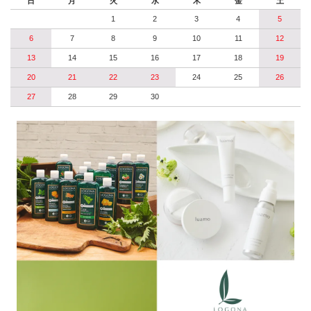
日
月
火
水
木
金
土
1
2
3
4
5
6
7
8
9
10
11
12
13
14
15
16
17
18
19
20
21
22
23
24
25
26
27
28
29
30