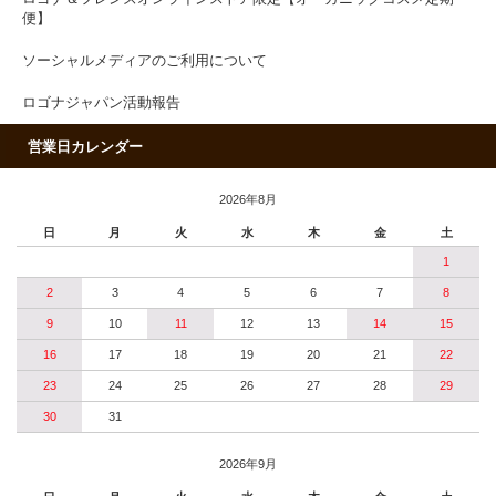
便】
ソーシャルメディアのご利用について
ロゴナジャパン活動報告
営業日カレンダー
2026年8月
日
月
火
水
木
金
土
1
2
3
4
5
6
7
8
9
10
11
12
13
14
15
16
17
18
19
20
21
22
23
24
25
26
27
28
29
30
31
2026年9月