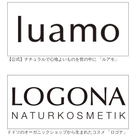
【公式】ナチュラルで心地よいものを世の中に 「ルアモ」
ドイツのオーガニックショップから生まれたコスメ 「ロゴナ」