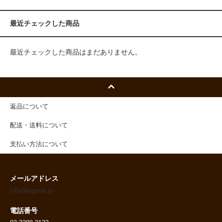
最近チェックした商品
最近チェックした商品はまだありません。
返品について
配送・送料について
支払い方法について
メールアドレス
info@logona.jp
電話番号