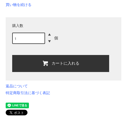
買い物を続ける
購入数
個
カートに入れる
返品について
特定商取引法に基づく表記