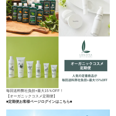
毎回送料弊社負担+最大15％OFF！
【オーガニックコスメ定期便】
■定期便お客様ページログインはこちら
■