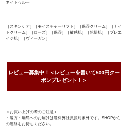
ネイトゥルー
［スキンケア］［モイスチャーリフト］［保湿クリーム］［ナイ
トクリーム］［ローズ］［保湿］［敏感肌］［乾燥肌］［プレエ
イジ肌］［ヴィーガン］
レビュー募集中！＜レビューを書いて500円クー
ポンプレゼント！＞
＜お買い上げの際のご注意＞
・遠方・離島へのお届けは送料弊社負担対象外です。SHOPから
の連絡をお待ちください。