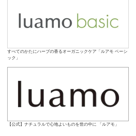
すべてのかたにハーブの香るオーガニックケア「ルアモ ベーシ
ック」
【公式】ナチュラルで心地よいものを世の中に 「ルアモ」