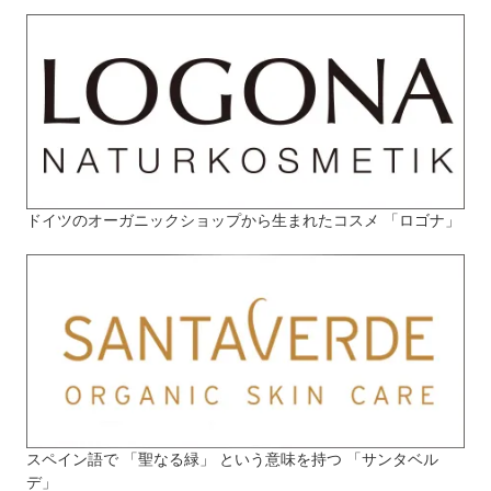
ドイツのオーガニックショップから生まれたコスメ 「ロゴナ」
スペイン語で 「聖なる緑」 という意味を持つ 「サンタベル
デ」