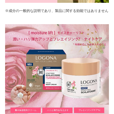
※成分の一般的な説明であり、製品に関する効能ではありません