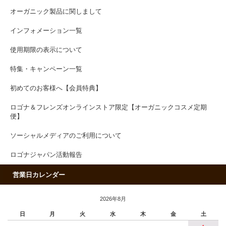
オーガニック製品に関しまして
インフォメーション一覧
使用期限の表示について
特集・キャンペーン一覧
初めてのお客様へ【会員特典】
ロゴナ＆フレンズオンラインストア限定【オーガニックコスメ定期
便】
ソーシャルメディアのご利用について
ロゴナジャパン活動報告
営業日カレンダー
2026年8月
日
月
火
水
木
金
土