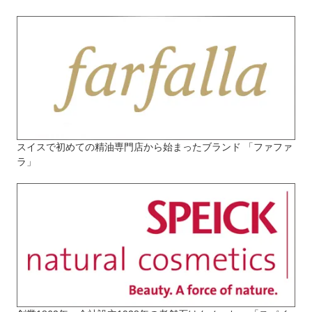
スイスで初めての精油専門店から始まったブランド 「ファファ
ラ」