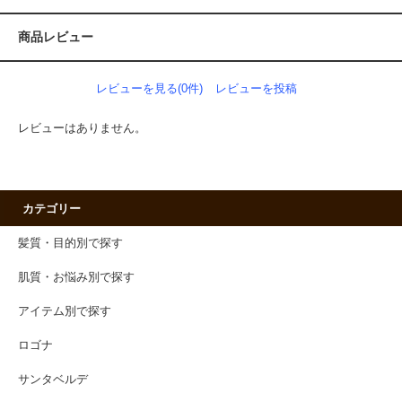
商品レビュー
レビューを見る(0件)
レビューを投稿
レビューはありません。
カテゴリー
髪質・目的別で探す
肌質・お悩み別で探す
アイテム別で探す
ロゴナ
サンタベルデ