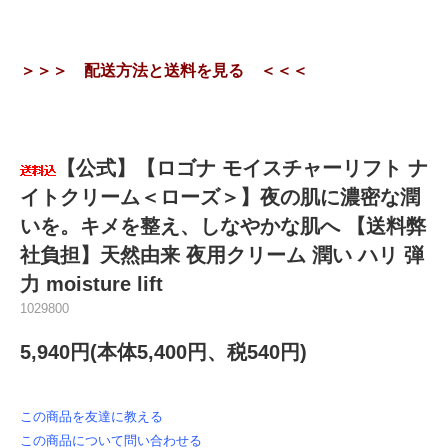
＞＞＞ 配送方法と送料を見る ＜＜＜
【公式】【ロゴナ モイスチャーリフト ナ
イトクリーム＜ローズ＞】夜の肌に濃密な潤
いを。キメを整え、しなやかな肌へ 【送料弊
社負担】天然由来 夜用クリーム 潤い ハリ 弾
力 moisture lift
1029800
5,940円(本体5,400円、税540円)
この商品を友達に教える
この商品について問い合わせる