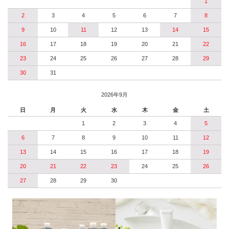
1
2
3
4
5
6
7
8
9
10
11
12
13
14
15
16
17
18
19
20
21
22
23
24
25
26
27
28
29
30
31
2026年9月
日
月
火
水
木
金
土
1
2
3
4
5
6
7
8
9
10
11
12
13
14
15
16
17
18
19
20
21
22
23
24
25
26
27
28
29
30