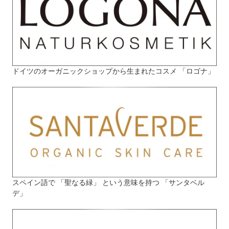
ドイツのオーガニックショップから生まれたコスメ 「ロゴナ」
スペイン語で 「聖なる緑」 という意味を持つ 「サンタベル
デ」