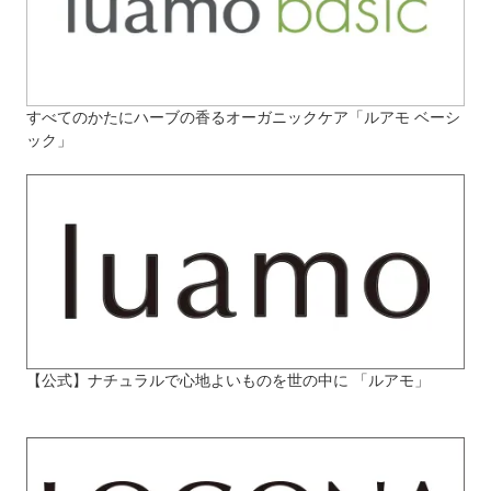
すべてのかたにハーブの香るオーガニックケア「ルアモ ベーシ
ック」
【公式】ナチュラルで心地よいものを世の中に 「ルアモ」