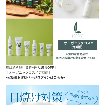
毎回送料弊社負担+最大15％OFF！
【オーガニックコスメ定期便】
■定期便お客様ページログインはこちら
■