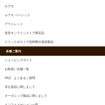
ルアモ
ルアモ ベーシック
アウトレット
直営オンラインストア限定品
クリックポストで送料弊社負担製品
各種ご案内
ショッピングガイド
お取扱い店舗一覧
FAQ よくあるご質問
非正規品に関しまして
オーガニック製品に関しまして
インフォメーション一覧