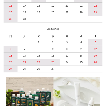
16
17
18
19
20
21
22
23
24
25
26
27
28
29
30
31
2026年9月
日
月
火
水
木
金
土
1
2
3
4
5
6
7
8
9
10
11
12
13
14
15
16
17
18
19
20
21
22
23
24
25
26
27
28
29
30