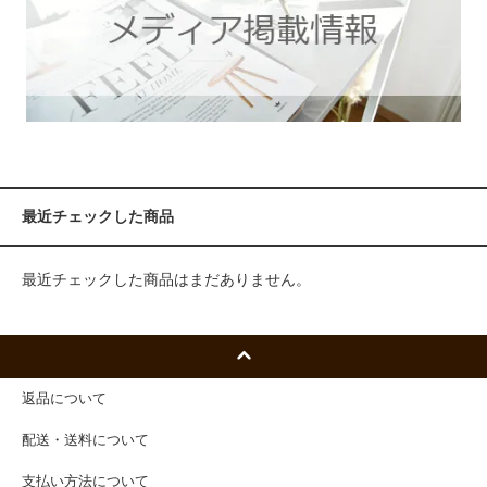
最近チェックした商品
最近チェックした商品はまだありません。
返品について
配送・送料について
支払い方法について