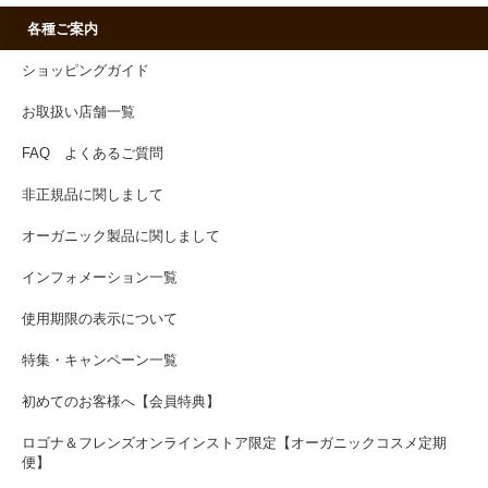
各種ご案内
ショッピングガイド
お取扱い店舗一覧
FAQ よくあるご質問
非正規品に関しまして
オーガニック製品に関しまして
インフォメーション一覧
使用期限の表示について
特集・キャンペーン一覧
初めてのお客様へ【会員特典】
ロゴナ＆フレンズオンラインストア限定【オーガニックコスメ定期
便】