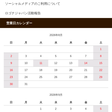
ソーシャルメディアのご利用について
ロゴナジャパン活動報告
営業日カレンダー
2026年8月
日
月
火
水
木
金
土
1
2
3
4
5
6
7
8
9
10
11
12
13
14
15
16
17
18
19
20
21
22
23
24
25
26
27
28
29
30
31
2026年9月
日
月
火
水
木
金
土
1
2
3
4
5