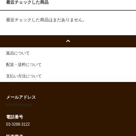
最近チェックした商品
最近チェックした商品はまだありません。
返品について
配送・送料について
支払い方法について
メールアドレス
info@logona.jp
電話番号
03-3288-3122