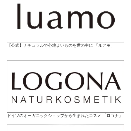
【公式】ナチュラルで心地よいものを世の中に 「ルアモ」
ドイツのオーガニックショップから生まれたコスメ 「ロゴナ」