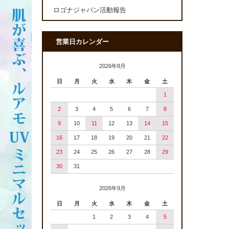
ロゴナジャパン活動報告
営業日カレンダー
2026年8月
日
月
火
水
木
金
土
1
2
3
4
5
6
7
8
9
10
11
12
13
14
15
16
17
18
19
20
21
22
23
24
25
26
27
28
29
30
31
2026年9月
日
月
火
水
木
金
土
1
2
3
4
5