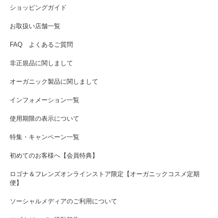
ショッピングガイド
お取扱い店舗一覧
FAQ よくあるご質問
非正規品に関しまして
オーガニック製品に関しまして
インフォメーション一覧
使用期限の表示について
特集・キャンペーン一覧
初めてのお客様へ【会員特典】
ロゴナ＆フレンズオンラインストア限定【オーガニックコスメ定期
便】
ソーシャルメディアのご利用について