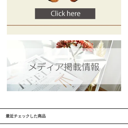
最近チェックした商品