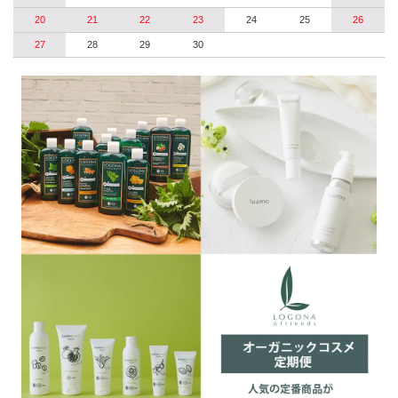
20
21
22
23
24
25
26
27
28
29
30