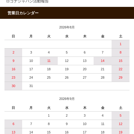
ロゴナジャパン活動報告
営業日カレンダー
2026年8月
日
月
火
水
木
金
土
1
2
3
4
5
6
7
8
9
10
11
12
13
14
15
16
17
18
19
20
21
22
23
24
25
26
27
28
29
30
31
2026年9月
日
月
火
水
木
金
土
1
2
3
4
5
6
7
8
9
10
11
12
13
14
15
16
17
18
19