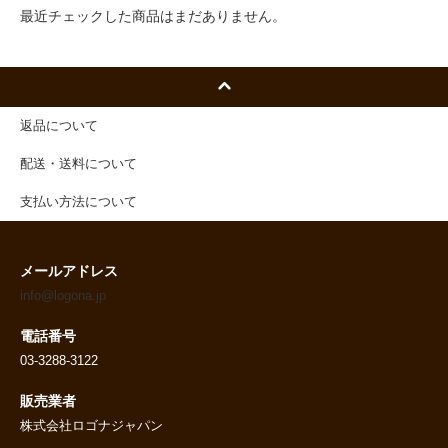
最近チェックした商品はまだありません。
返品について
配送・送料について
支払い方法について
メールアドレス
info@logona.jp
電話番号
03-3288-3122
販売業者
株式会社ロゴナジャパン