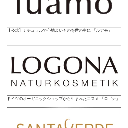
【公式】ナチュラルで心地よいものを世の中に 「ルアモ」
ドイツのオーガニックショップから生まれたコスメ 「ロゴナ」