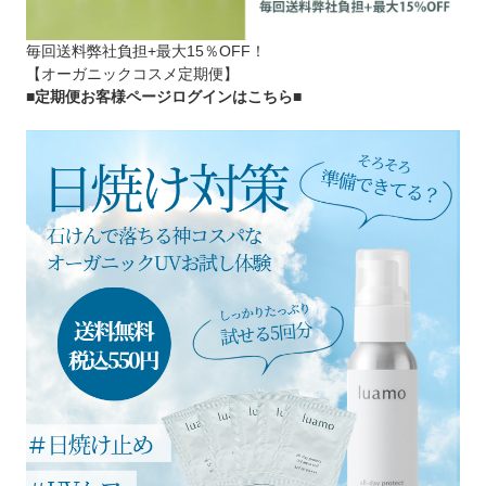
毎回送料弊社負担+最大15％OFF！
【オーガニックコスメ定期便】
■定期便お客様ページログインはこちら
■