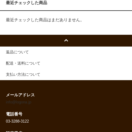
最近チェックした商品
最近チェックした商品はまだありません。
返品について
配送・送料について
支払い方法について
メールアドレス
info@logona.jp
電話番号
03-3288-3122