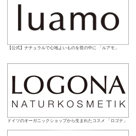
【公式】ナチュラルで心地よいものを世の中に 「ルアモ」
ドイツのオーガニックショップから生まれたコスメ 「ロゴナ」