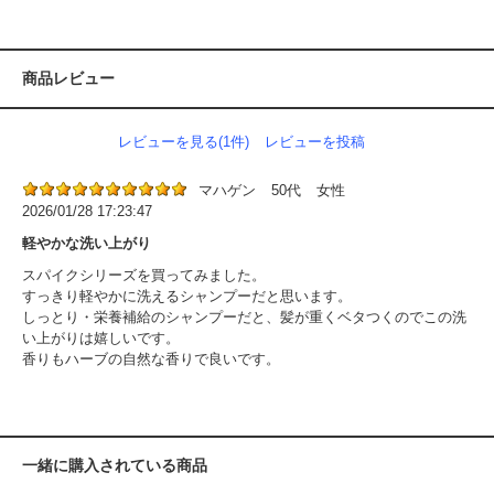
商品レビュー
レビューを見る(1件)
レビューを投稿
マハゲン
50代
女性
2026/01/28 17:23:47
軽やかな洗い上がり
スパイクシリーズを買ってみました。
すっきり軽やかに洗えるシャンプーだと思います。
しっとり・栄養補給のシャンプーだと、髪が重くベタつくのでこの洗
い上がりは嬉しいです。
香りもハーブの自然な香りで良いです。
一緒に購入されている商品