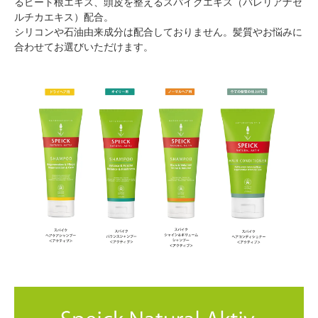
るビート根エキス、頭皮を整えるスパイクエキス（バレリアナセ
ルチカエキス）配合。
シリコンや石油由来成分は配合しておりません。髪質やお悩みに
合わせてお選びいただけます。