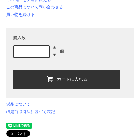
この商品について問い合わせる
買い物を続ける
購入数
個
カートに入れる
返品について
特定商取引法に基づく表記