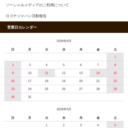
ソーシャルメディアのご利用について
ロゴナジャパン活動報告
営業日カレンダー
2026年8月
日
月
火
水
木
金
土
1
2
3
4
5
6
7
8
9
10
11
12
13
14
15
16
17
18
19
20
21
22
23
24
25
26
27
28
29
30
31
2026年9月
日
月
火
水
木
金
土
1
2
3
4
5