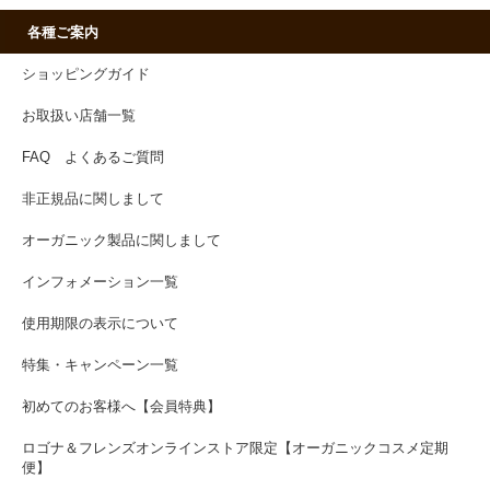
各種ご案内
ショッピングガイド
お取扱い店舗一覧
FAQ よくあるご質問
非正規品に関しまして
オーガニック製品に関しまして
インフォメーション一覧
使用期限の表示について
特集・キャンペーン一覧
初めてのお客様へ【会員特典】
ロゴナ＆フレンズオンラインストア限定【オーガニックコスメ定期
便】