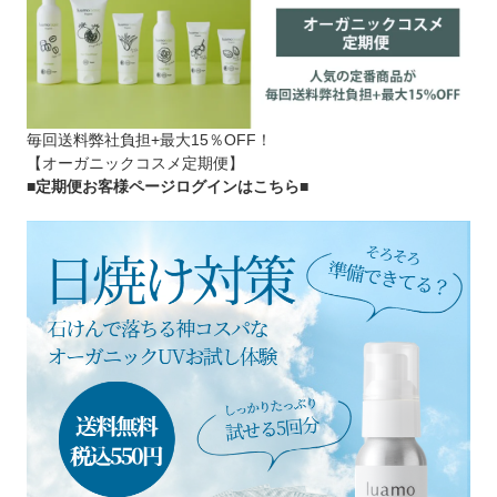
毎回送料弊社負担+最大15％OFF！
【オーガニックコスメ定期便】
■定期便お客様ページログインはこちら
■