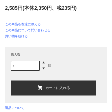
2,585円(本体2,350円、税235円)
この商品を友達に教える
この商品について問い合わせる
買い物を続ける
購入数
個
カートに入れる
返品について