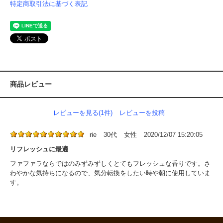
特定商取引法に基づく表記
商品レビュー
レビューを見る(1件)
レビューを投稿
rie
30代
女性
2020/12/07 15:20:05
リフレッシュに最適
ファファラならではのみずみずしくとてもフレッシュな香りです。さ
わやかな気持ちになるので、気分転換をしたい時や朝に使用していま
す。