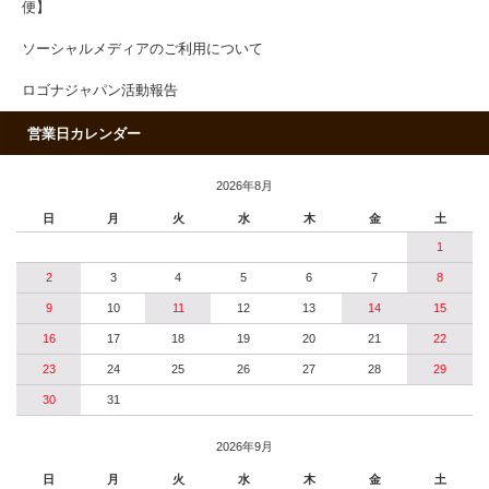
便】
ソーシャルメディアのご利用について
ロゴナジャパン活動報告
営業日カレンダー
2026年8月
日
月
火
水
木
金
土
1
2
3
4
5
6
7
8
9
10
11
12
13
14
15
16
17
18
19
20
21
22
23
24
25
26
27
28
29
30
31
2026年9月
日
月
火
水
木
金
土