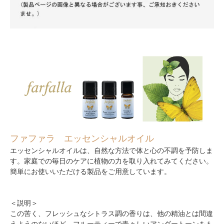
ファファラ エッセンシャルオイル
エッセンシャルオイルは、自然な方法で体と心の不調を予防しま
す。家庭での毎日のケアに植物の力を取り入れてみてください。
簡単にお使いいただける製品をご用意しています。
＜説明＞
この苦く、フレッシュなシトラス調の香りは、他の精油とは間違
えようのないほど、フルーティーで青々しいアンダートーンをも