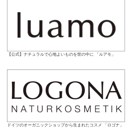
【公式】ナチュラルで心地よいものを世の中に 「ルアモ」
ドイツのオーガニックショップから生まれたコスメ 「ロゴナ」