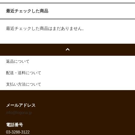
最近チェックした商品
最近チェックした商品はまだありません。
返品について
配送・送料について
支払い方法について
メールアドレス
info@logona.jp
電話番号
03-3288-3122