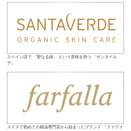
スペイン語で 「聖なる緑」 という意味を持つ 「サンタベル
デ」
スイスで初めての精油専門店から始まったブランド 「ファファ