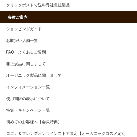
クリックポストで送料弊社負担製品
各種ご案内
ショッピングガイド
お取扱い店舗一覧
FAQ よくあるご質問
非正規品に関しまして
オーガニック製品に関しまして
インフォメーション一覧
使用期限の表示について
特集・キャンペーン一覧
初めてのお客様へ【会員特典】
ロゴナ＆フレンズオンラインストア限定【オーガニックコスメ定期