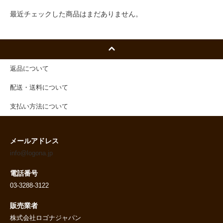
最近チェックした商品はまだありません。
返品について
配送・送料について
支払い方法について
メールアドレス
info@logona.jp
電話番号
03-3288-3122
販売業者
株式会社ロゴナジャパン