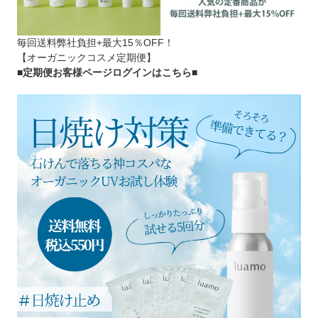
毎回送料弊社負担+最大15％OFF！
【オーガニックコスメ定期便】
■定期便お客様ページログインはこちら
■