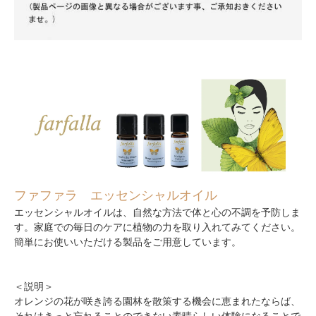
ファファラ エッセンシャルオイル
エッセンシャルオイルは、自然な方法で体と心の不調を予防しま
す。家庭での毎日のケアに植物の力を取り入れてみてください。
簡単にお使いいただける製品をご用意しています。
＜説明＞
オレンジの花が咲き誇る園林を散策する機会に恵まれたならば、
それはきっと忘れることのできない素晴らしい体験になることで