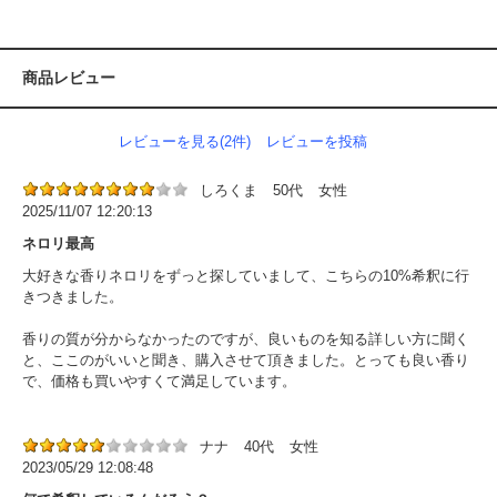
商品レビュー
レビューを見る(2件)
レビューを投稿
しろくま
50代
女性
2025/11/07 12:20:13
ネロリ最高
大好きな香りネロリをずっと探していまして、こちらの10%希釈に行
きつきました。
香りの質が分からなかったのですが、良いものを知る詳しい方に聞く
と、ここのがいいと聞き、購入させて頂きました。とっても良い香り
で、価格も買いやすくて満足しています。
ナナ
40代
女性
2023/05/29 12:08:48