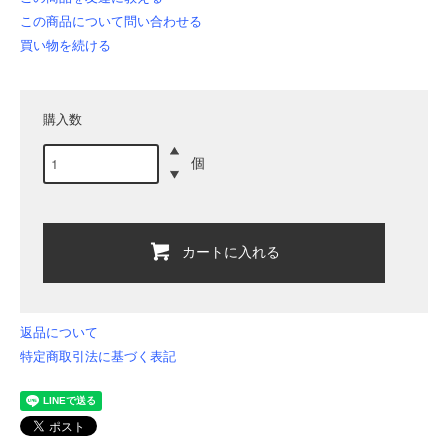
この商品について問い合わせる
買い物を続ける
購入数
個
カートに入れる
返品について
特定商取引法に基づく表記