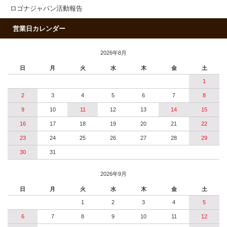
ロゴナジャパン活動報告
営業日カレンダー
2026年8月
日
月
火
水
木
金
土
1
2
3
4
5
6
7
8
9
10
11
12
13
14
15
16
17
18
19
20
21
22
23
24
25
26
27
28
29
30
31
2026年9月
日
月
火
水
木
金
土
1
2
3
4
5
6
7
8
9
10
11
12