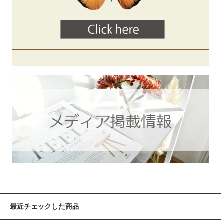
最近チェックした商品