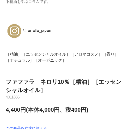
る精油を学ぶコラムです。
@farfalla_japan
［精油］［エッセンシャルオイル］［アロマコスメ］［香り］
［ナチュラル］［オーガニック］
ファファラ ネロリ10％［精油］［エッセン
シャルオイル］
4011836
4,400円(本体4,000円、税400円)
この商品を友達に教える