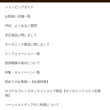
ショッピングガイド
お取扱い店舗一覧
FAQ よくあるご質問
非正規品に関しまして
オーガニック製品に関しまして
インフォメーション一覧
使用期限の表示について
特集・キャンペーン一覧
初めてのお客様へ【会員特典】
ロゴナ＆フレンズオンラインストア限定【オーガニックコスメ定期
便】
ソーシャルメディアのご利用について