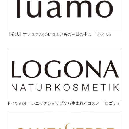
【公式】ナチュラルで心地よいものを世の中に 「ルアモ」
ドイツのオーガニックショップから生まれたコスメ 「ロゴナ」