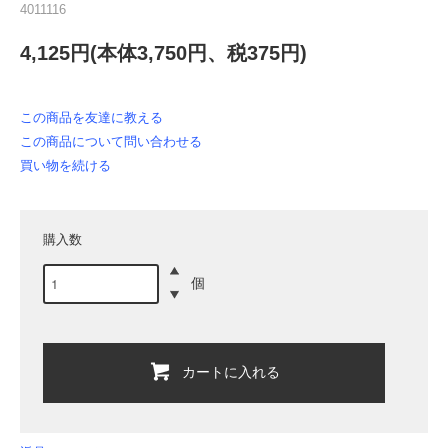
4011116
4,125円(本体3,750円、税375円)
この商品を友達に教える
この商品について問い合わせる
買い物を続ける
購入数
個
カートに入れる