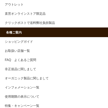
アウトレット
直営オンラインストア限定品
クリックポストで送料弊社負担製品
各種ご案内
ショッピングガイド
お取扱い店舗一覧
FAQ よくあるご質問
非正規品に関しまして
オーガニック製品に関しまして
インフォメーション一覧
使用期限の表示について
特集・キャンペーン一覧