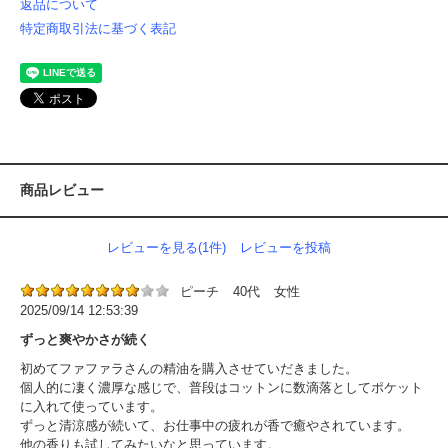
返品について
特定商取引法に基づく表記
商品レビュー
レビューを見る(1件)
レビューを投稿
ピーチ
40代
女性
2025/09/14 12:53:39
ずっと爽やかさが続く
初めてファファラさんの精油を購入させていだきました。
個人的に凄く濃厚な感じで、普段はコットンに数滴落としてポケット
に入れて使っています。
ずっと清涼感が続いて、お仕事中の疲れが香で癒やされています。
他の香りも試してみたいなと思っています。