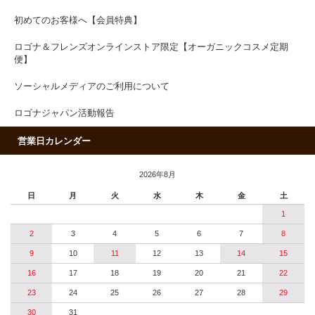
初めてのお客様へ【会員特典】
ロゴナ＆フレンズオンラインストア限定【オーガニックコスメ定期
便】
ソーシャルメディアのご利用について
ロゴナジャパン活動報告
営業日カレンダー
2026年8月
日
月
火
水
木
金
土
1
2
3
4
5
6
7
8
9
10
11
12
13
14
15
16
17
18
19
20
21
22
23
24
25
26
27
28
29
30
31