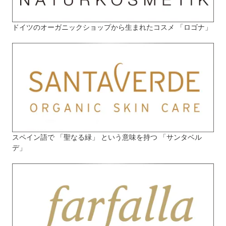
ドイツのオーガニックショップから生まれたコスメ 「ロゴナ」
スペイン語で 「聖なる緑」 という意味を持つ 「サンタベル
デ」