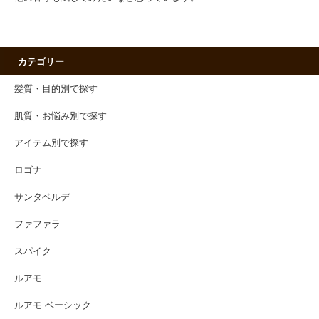
カテゴリー
髪質・目的別で探す
肌質・お悩み別で探す
アイテム別で探す
ロゴナ
サンタベルデ
ファファラ
スパイク
ルアモ
ルアモ ベーシック