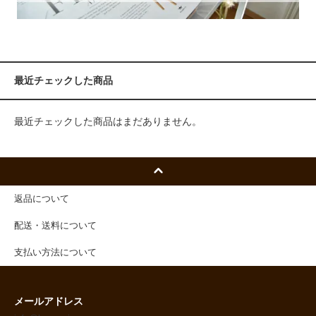
最近チェックした商品
最近チェックした商品はまだありません。
返品について
配送・送料について
支払い方法について
メールアドレス