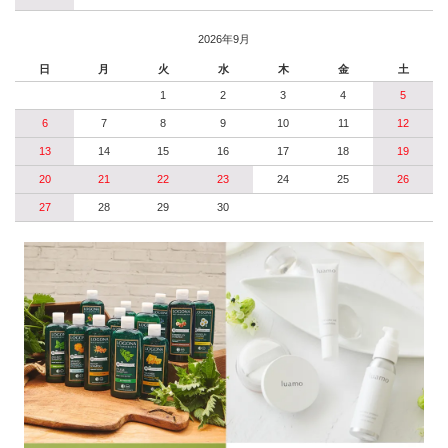
2026年9月
日
月
火
水
木
金
土
1
2
3
4
5
6
7
8
9
10
11
12
13
14
15
16
17
18
19
20
21
22
23
24
25
26
27
28
29
30