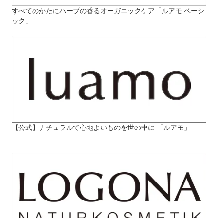
すべてのかたにハーブの香るオーガニックケア「ルアモ ベーシ
ック」
【公式】ナチュラルで心地よいものを世の中に 「ルアモ」