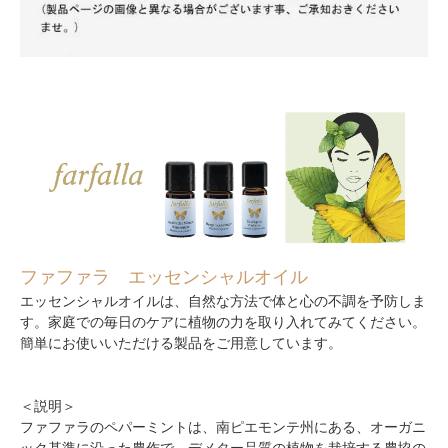
ファファラ エッセンシャルオイル
エッセンシャルオイルは、自然な方法で体と心の不調を予防しま
す。家庭での毎日のケアに植物の力を取り入れてみてください。
簡単にお使いいただける製品をご用意しています。
＜説明＞
ファファラのペパーミントは、南ピエモンテ州にある、オーガニ
ック基準に沿った農作で、デメター品質の植物を栽培する農協の