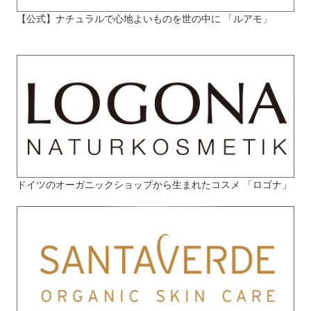
【公式】ナチュラルで心地よいものを世の中に 「ルアモ」
ドイツのオーガニックショップから生まれたコスメ 「ロゴナ」