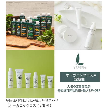
毎回送料弊社負担+最大15％OFF！
【オーガニックコスメ定期便】