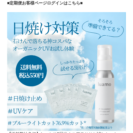
■定期便お客様ページログインはこちら
■