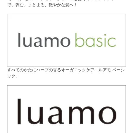
で、弾む、まとまる、艶やかな髪へ！
すべてのかたにハーブの香るオーガニックケア「ルアモ ベーシ
ック」