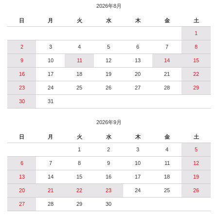
2026年8月
日
月
火
水
木
金
土
1
2
3
4
5
6
7
8
9
10
11
12
13
14
15
16
17
18
19
20
21
22
23
24
25
26
27
28
29
30
31
2026年9月
日
月
火
水
木
金
土
1
2
3
4
5
6
7
8
9
10
11
12
13
14
15
16
17
18
19
20
21
22
23
24
25
26
27
28
29
30