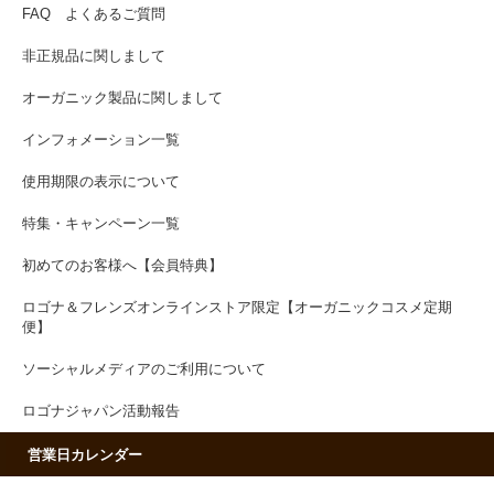
FAQ よくあるご質問
非正規品に関しまして
オーガニック製品に関しまして
インフォメーション一覧
使用期限の表示について
特集・キャンペーン一覧
初めてのお客様へ【会員特典】
ロゴナ＆フレンズオンラインストア限定【オーガニックコスメ定期
便】
ソーシャルメディアのご利用について
ロゴナジャパン活動報告
営業日カレンダー