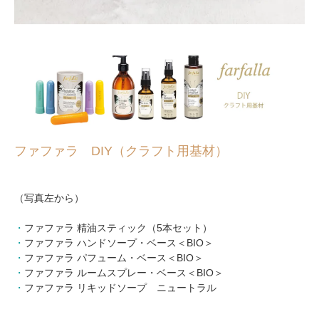
ファファラ DIY（クラフト用基材）
（写真左から）
・
ファファラ 精油スティック（5本セット）
・
ファファラ ハンドソープ・ベース＜BIO＞
・
ファファラ パフューム・ベース＜BIO＞
・
ファファラ ルームスプレー・ベース＜BIO＞
・
ファファラ リキッドソープ ニュートラル