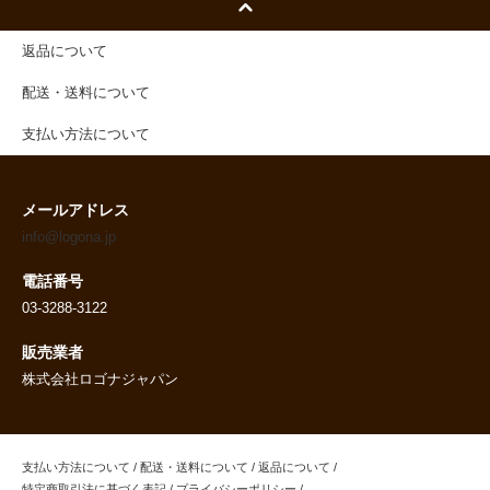
返品について
配送・送料について
支払い方法について
メールアドレス
info@logona.jp
電話番号
03-3288-3122
販売業者
株式会社ロゴナジャパン
支払い方法について
/
配送・送料について
/
返品について
/
特定商取引法に基づく表記
/
プライバシーポリシー
/