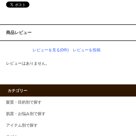
商品レビュー
レビューを見る(0件)
レビューを投稿
レビューはありません。
カテゴリー
髪質・目的別で探す
肌質・お悩み別で探す
アイテム別で探す