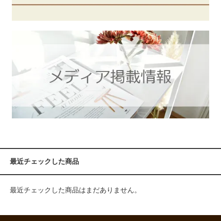
最近チェックした商品
最近チェックした商品はまだありません。