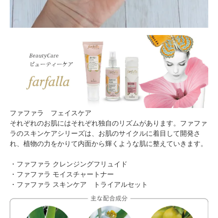
ファファラ フェイスケア
それぞれのお肌にはそれぞれ独自のリズムがあります。ファファ
ラのスキンケアシリーズは、お肌のサイクルに着目して開発さ
れ、植物の力をかりて内面から輝くような肌に整えていきます。
・
ファファラ クレンジングフリュイド
・
ファファラ モイスチャートナー
・
ファファラ スキンケア トライアルセット