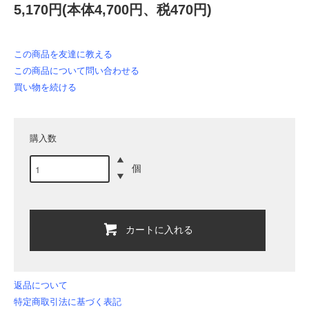
5,170円(本体4,700円、税470円)
この商品を友達に教える
この商品について問い合わせる
買い物を続ける
購入数
個
カートに入れる
返品について
特定商取引法に基づく表記