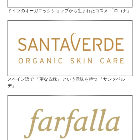
ドイツのオーガニックショップから生まれたコスメ 「ロゴナ」
スペイン語で 「聖なる緑」 という意味を持つ 「サンタベル
デ」