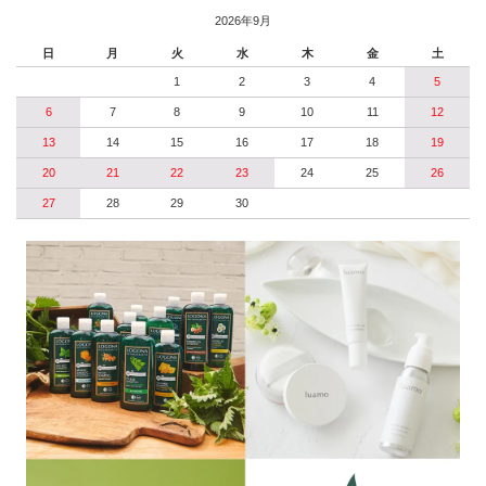
2026年9月
日
月
火
水
木
金
土
1
2
3
4
5
6
7
8
9
10
11
12
13
14
15
16
17
18
19
20
21
22
23
24
25
26
27
28
29
30