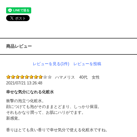
商品レビュー
レビューを見る(1件)
レビューを投稿
ハマメリス
40代
女性
2021/07/21 13:26:48
幸せな気分になれる化粧水
衝撃の泡立つ化粧水。
顔につけても泡がそのままとどまり、しっかり保湿。
それもかなり潤って、お肌にハリがでます。
新感覚。
香りはとても良い香りで幸せ気分で使える化粧水ですね。