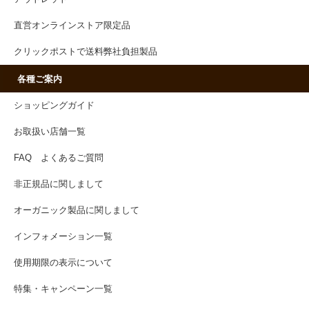
直営オンラインストア限定品
クリックポストで送料弊社負担製品
各種ご案内
ショッピングガイド
お取扱い店舗一覧
FAQ よくあるご質問
非正規品に関しまして
オーガニック製品に関しまして
インフォメーション一覧
使用期限の表示について
特集・キャンペーン一覧