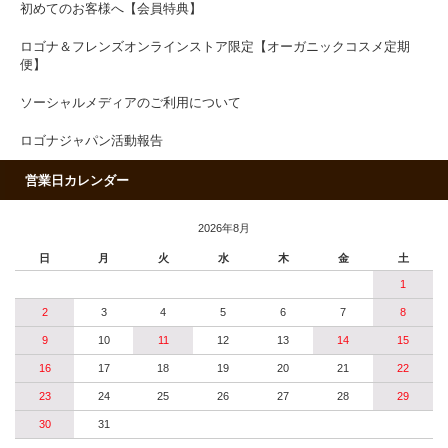
初めてのお客様へ【会員特典】
ロゴナ＆フレンズオンラインストア限定【オーガニックコスメ定期
便】
ソーシャルメディアのご利用について
ロゴナジャパン活動報告
営業日カレンダー
2026年8月
日
月
火
水
木
金
土
1
2
3
4
5
6
7
8
9
10
11
12
13
14
15
16
17
18
19
20
21
22
23
24
25
26
27
28
29
30
31