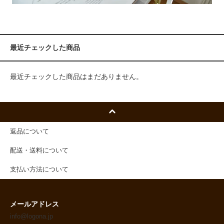
最近チェックした商品
最近チェックした商品はまだありません。
返品について
配送・送料について
支払い方法について
メールアドレス
info@logona.jp