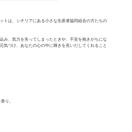
ットは、シチリアにある小さな生産者協同組合の方たちの
込み、気力を失ってしまったときや、不安を抱きがちにな
元気づけ、あなたの心の中に輝きを見いだしてくれること
た香り。