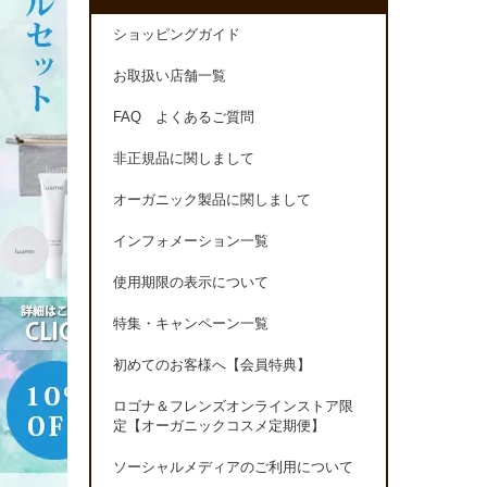
ショッピングガイド
お取扱い店舗一覧
FAQ よくあるご質問
非正規品に関しまして
オーガニック製品に関しまして
インフォメーション一覧
使用期限の表示について
特集・キャンペーン一覧
初めてのお客様へ【会員特典】
ロゴナ＆フレンズオンラインストア限
定【オーガニックコスメ定期便】
ソーシャルメディアのご利用について