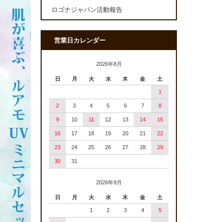
ロゴナジャパン活動報告
営業日カレンダー
2026年8月
日
月
火
水
木
金
土
1
2
3
4
5
6
7
8
9
10
11
12
13
14
15
16
17
18
19
20
21
22
23
24
25
26
27
28
29
30
31
2026年9月
日
月
火
水
木
金
土
1
2
3
4
5