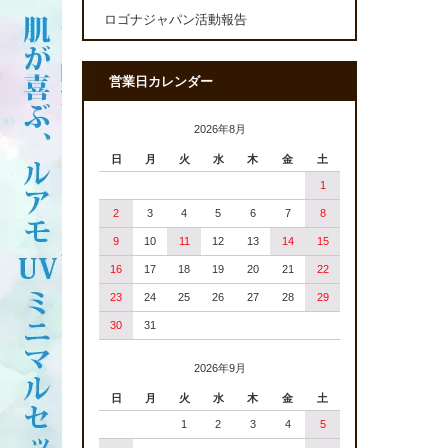
ロゴナジャパン活動報告
営業日カレンダー
2026年8月
日
月
火
水
木
金
土
1
2
3
4
5
6
7
8
9
10
11
12
13
14
15
16
17
18
19
20
21
22
23
24
25
26
27
28
29
30
31
2026年9月
日
月
火
水
木
金
土
1
2
3
4
5