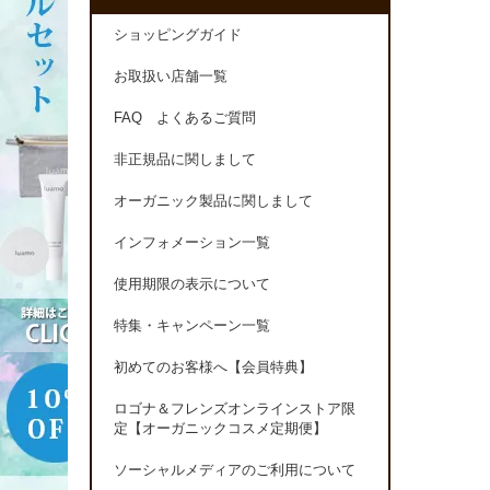
ショッピングガイド
お取扱い店舗一覧
FAQ よくあるご質問
非正規品に関しまして
オーガニック製品に関しまして
インフォメーション一覧
使用期限の表示について
特集・キャンペーン一覧
初めてのお客様へ【会員特典】
ロゴナ＆フレンズオンラインストア限
定【オーガニックコスメ定期便】
ソーシャルメディアのご利用について